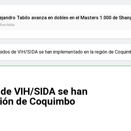
 Tabilo avanza en dobles en el Masters 1.000 de Shanghái co
ápidos de VIH/SIDA se han implementado en la región de Coqui
 de VIH/SIDA se han
gión de Coquimbo