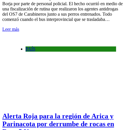
Borja por parte de personal policial. El hecho ocurrió en medio de
una fiscalización de rutina que realizaron los agentes antidrogas
del OS7 de Carabineros junto a sus perros entrenados. Todo
comenzó cuando el bus interprovincial que se trasladaba…
Leer más
PAÍS
Alerta Roja para la región de Arica y
Parinacota por derrumbe de rocas en