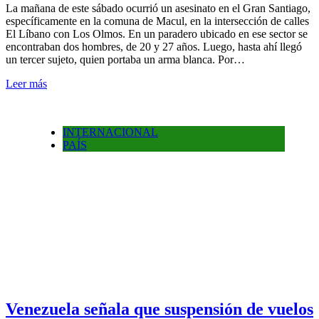
La mañana de este sábado ocurrió un asesinato en el Gran Santiago,
específicamente en la comuna de Macul, en la intersección de calles
El Líbano con Los Olmos. En un paradero ubicado en ese sector se
encontraban dos hombres, de 20 y 27 años. Luego, hasta ahí llegó
un tercer sujeto, quien portaba un arma blanca. Por…
Leer más
INTERNACIONAL
PAÍS
Venezuela señala que suspensión de vuelos