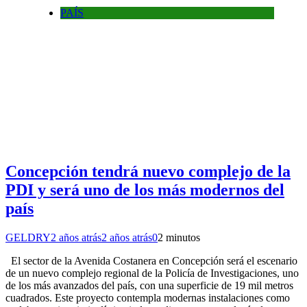
PAÍS
Concepción tendrá nuevo complejo de la
PDI y será uno de los más modernos del
país
GELDRY
2 años atrás
2 años atrás
0
2 minutos
El sector de la Avenida Costanera en Concepción será el escenario
de un nuevo complejo regional de la Policía de Investigaciones, uno
de los más avanzados del país, con una superficie de 19 mil metros
cuadrados. Este proyecto contempla modernas instalaciones como