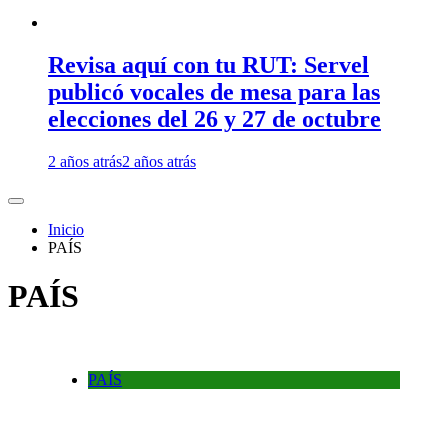
Revisa aquí con tu RUT: Servel
publicó vocales de mesa para las
elecciones del 26 y 27 de octubre
2 años atrás
2 años atrás
Inicio
PAÍS
PAÍS
PAÍS