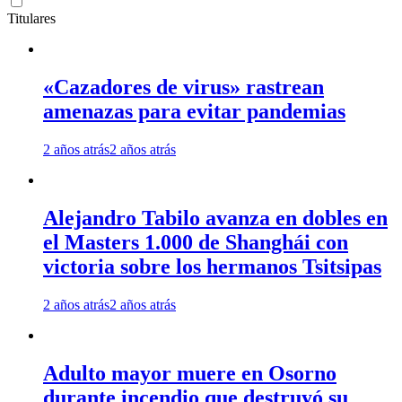
Titulares
«Cazadores de virus» rastrean
amenazas para evitar pandemias
2 años atrás
2 años atrás
Alejandro Tabilo avanza en dobles en
el Masters 1.000 de Shanghái con
victoria sobre los hermanos Tsitsipas
2 años atrás
2 años atrás
Adulto mayor muere en Osorno
durante incendio que destruyó su