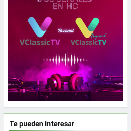
Te pueden
interesar