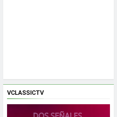
VCLASSICTV