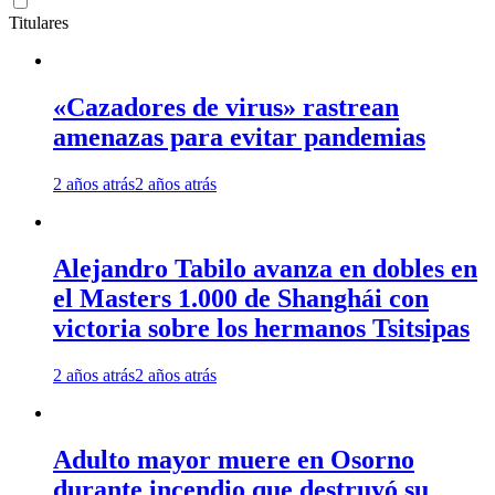
Titulares
«Cazadores de virus» rastrean
amenazas para evitar pandemias
2 años atrás
2 años atrás
Alejandro Tabilo avanza en dobles en
el Masters 1.000 de Shanghái con
victoria sobre los hermanos Tsitsipas
2 años atrás
2 años atrás
Adulto mayor muere en Osorno
durante incendio que destruyó su