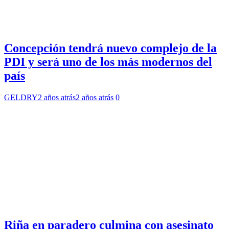
Concepción tendrá nuevo complejo de la
PDI y será uno de los más modernos del
país
GELDRY
2 años atrás
2 años atrás
0
Riña en paradero culmina con asesinato