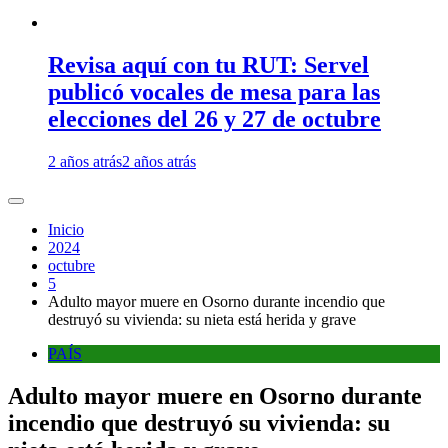
Revisa aquí con tu RUT: Servel
publicó vocales de mesa para las
elecciones del 26 y 27 de octubre
2 años atrás
2 años atrás
Inicio
2024
octubre
5
Adulto mayor muere en Osorno durante incendio que
destruyó su vivienda: su nieta está herida y grave
PAÍS
Adulto mayor muere en Osorno durante
incendio que destruyó su vivienda: su