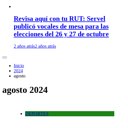
Revisa aquí con tu RUT: Servel
publicó vocales de mesa para las
elecciones del 26 y 27 de octubre
2 años atrás
2 años atrás
Inicio
2024
agosto
agosto 2024
DEPORTES