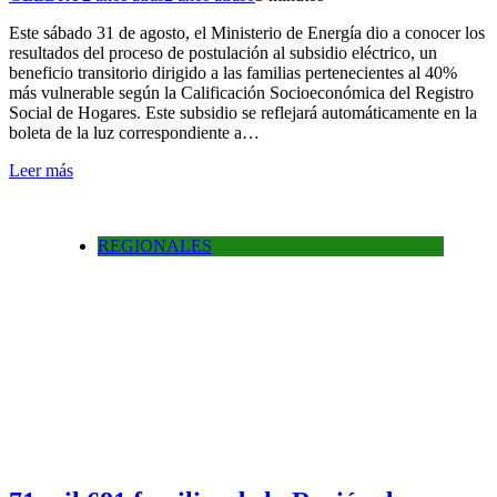
Este sábado 31 de agosto, el Ministerio de Energía dio a conocer los
resultados del proceso de postulación al subsidio eléctrico, un
beneficio transitorio dirigido a las familias pertenecientes al 40%
más vulnerable según la Calificación Socioeconómica del Registro
Social de Hogares. Este subsidio se reflejará automáticamente en la
boleta de la luz correspondiente a…
Leer más
REGIONALES