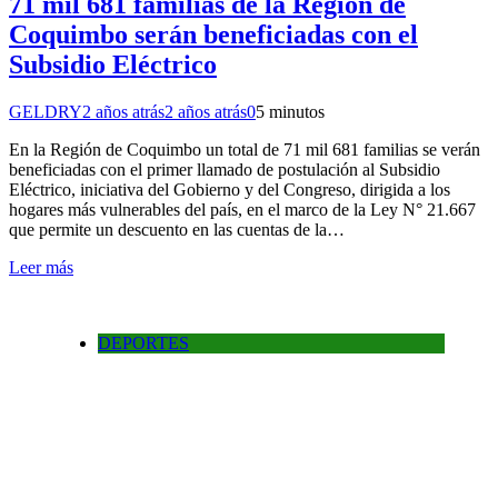
71 mil 681 familias de la Región de
Coquimbo serán beneficiadas con el
Subsidio Eléctrico
GELDRY
2 años atrás
2 años atrás
0
5 minutos
En la Región de Coquimbo un total de 71 mil 681 familias se verán
beneficiadas con el primer llamado de postulación al Subsidio
Eléctrico, iniciativa del Gobierno y del Congreso, dirigida a los
hogares más vulnerables del país, en el marco de la Ley N° 21.667
que permite un descuento en las cuentas de la…
Leer más
DEPORTES