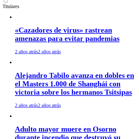
Titulares
«Cazadores de virus» rastrean
amenazas para evitar pandemias
2 años atrás
2 años atrás
Alejandro Tabilo avanza en dobles en
el Masters 1.000 de Shanghái con
victoria sobre los hermanos Tsitsipas
2 años atrás
2 años atrás
Adulto mayor muere en Osorno
durante incendio que destruyó su