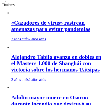
Titulares
«Cazadores de virus» rastrean
amenazas para evitar pandemias
2 años atrás
2 años atrás
Alejandro Tabilo avanza en dobles en
el Masters 1.000 de Shanghái con
victoria sobre los hermanos Tsitsipas
2 años atrás
2 años atrás
Adulto mayor muere en Osorno
durante incendio que destruyó su