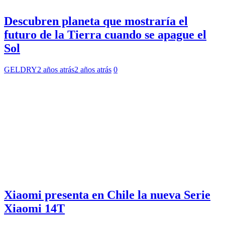
Descubren planeta que mostraría el
futuro de la Tierra cuando se apague el
Sol
GELDRY
2 años atrás
2 años atrás
0
Xiaomi presenta en Chile la nueva Serie
Xiaomi 14T