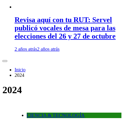
Revisa aquí con tu RUT: Servel
publicó vocales de mesa para las
elecciones del 26 y 27 de octubre
2 años atrás
2 años atrás
Inicio
2024
2024
CIENCIA & TECNOLOGÍA