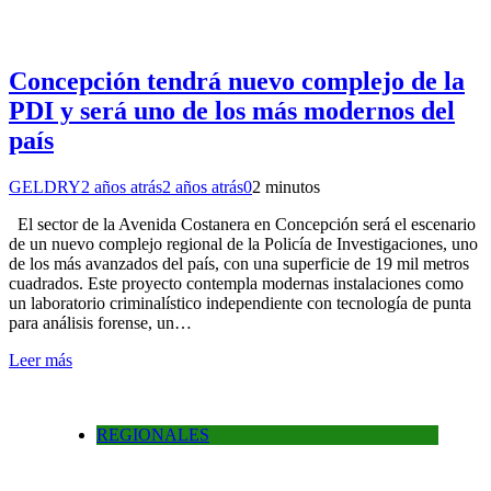
Concepción tendrá nuevo complejo de la
PDI y será uno de los más modernos del
país
GELDRY
2 años atrás
2 años atrás
0
2 minutos
El sector de la Avenida Costanera en Concepción será el escenario
de un nuevo complejo regional de la Policía de Investigaciones, uno
de los más avanzados del país, con una superficie de 19 mil metros
cuadrados. Este proyecto contempla modernas instalaciones como
un laboratorio criminalístico independiente con tecnología de punta
para análisis forense, un…
Leer más
REGIONALES