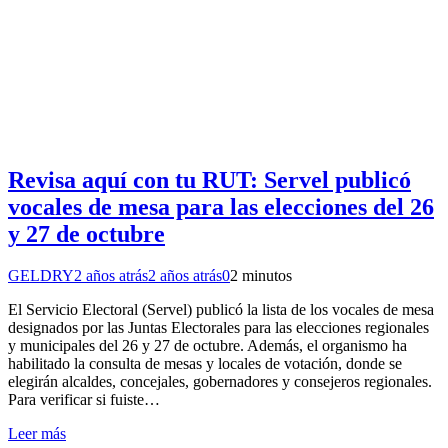
Revisa aquí con tu RUT: Servel publicó
vocales de mesa para las elecciones del 26
y 27 de octubre
GELDRY
2 años atrás
2 años atrás
0
2 minutos
El Servicio Electoral (Servel) publicó la lista de los vocales de mesa
designados por las Juntas Electorales para las elecciones regionales
y municipales del 26 y 27 de octubre. Además, el organismo ha
habilitado la consulta de mesas y locales de votación, donde se
elegirán alcaldes, concejales, gobernadores y consejeros regionales.
Para verificar si fuiste…
Leer más