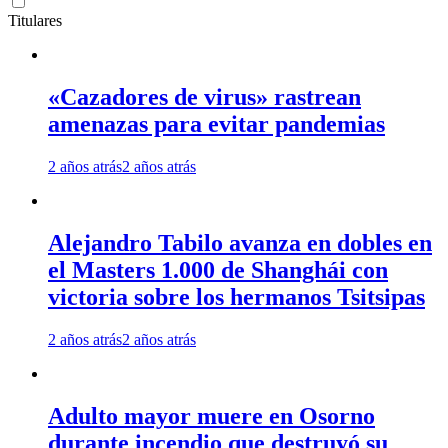
Titulares
«Cazadores de virus» rastrean
amenazas para evitar pandemias
2 años atrás
2 años atrás
Alejandro Tabilo avanza en dobles en
el Masters 1.000 de Shanghái con
victoria sobre los hermanos Tsitsipas
2 años atrás
2 años atrás
Adulto mayor muere en Osorno
durante incendio que destruyó su