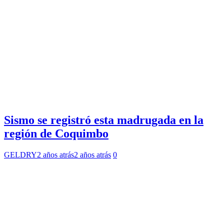
Sismo se registró esta madrugada en la
región de Coquimbo
GELDRY
2 años atrás
2 años atrás
0