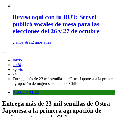
Revisa aquí con tu RUT: Servel
publicó vocales de mesa para las
elecciones del 26 y 27 de octubre
2 años atrás
2 años atrás
Inicio
2024
agosto
24
Entrega más de 23 mil semillas de Ostra Japonesa a la primera
agrupación de mujeres ostreras de Chile
REGIONALES
Entrega más de 23 mil semillas de Ostra
Japonesa a la primera agrupación de