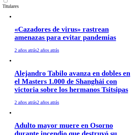
Titulares
«Cazadores de virus» rastrean
amenazas para evitar pandemias
2 años atrás
2 años atrás
Alejandro Tabilo avanza en dobles en
el Masters 1.000 de Shanghái con
victoria sobre los hermanos Tsitsipas
2 años atrás
2 años atrás
Adulto mayor muere en Osorno
durante incendio que destruyó su