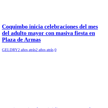
Coquimbo inicia celebraciones del mes
del adulto mayor con masiva fiesta en
Plaza de Armas
GELDRY
2 años atrás
2 años atrás
0