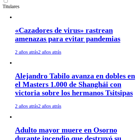
Titulares
«Cazadores de virus» rastrean
amenazas para evitar pandemias
2 años atrás
2 años atrás
Alejandro Tabilo avanza en dobles en
el Masters 1.000 de Shanghái con
victoria sobre los hermanos Tsitsipas
2 años atrás
2 años atrás
Adulto mayor muere en Osorno
durante incendio que destruyó su