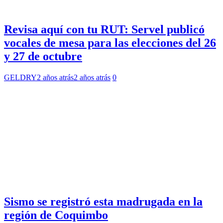
Revisa aquí con tu RUT: Servel publicó
vocales de mesa para las elecciones del 26
y 27 de octubre
GELDRY
2 años atrás
2 años atrás
0
Sismo se registró esta madrugada en la
región de Coquimbo