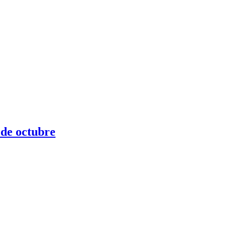
 de octubre