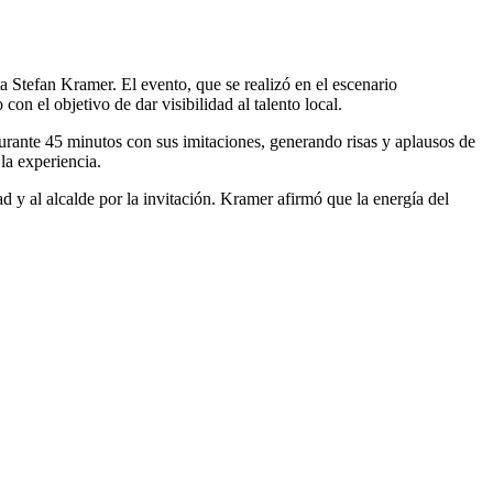
 Stefan Kramer. El evento, que se realizó en el escenario
on el objetivo de dar visibilidad al talento local.
 durante 45 minutos con sus imitaciones, generando risas y aplausos de
la experiencia.
 y al alcalde por la invitación. Kramer afirmó que la energía del