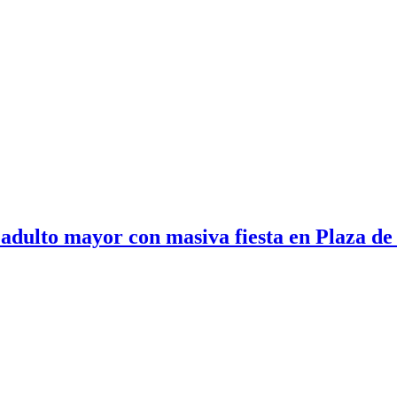
 adulto mayor con masiva fiesta en Plaza d