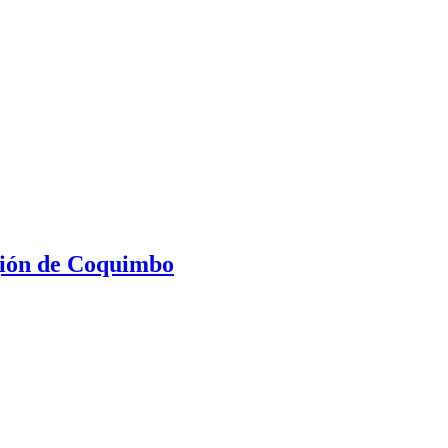
egión de Coquimbo