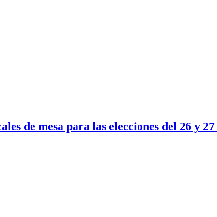
ales de mesa para las elecciones del 26 y 27