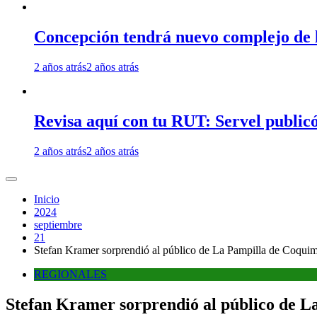
Concepción tendrá nuevo complejo de l
2 años atrás
2 años atrás
Revisa aquí con tu RUT: Servel publicó
2 años atrás
2 años atrás
Inicio
2024
septiembre
21
Stefan Kramer sorprendió al público de La Pampilla de Coqui
REGIONALES
Stefan Kramer sorprendió al público de L