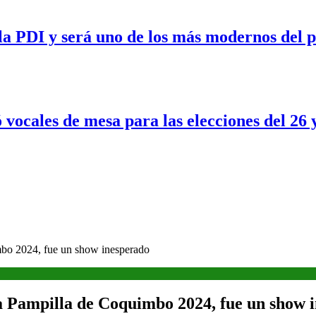
a PDI y será uno de los más modernos del p
 vocales de mesa para las elecciones del 26 
mbo 2024, fue un show inesperado
a Pampilla de Coquimbo 2024, fue un show 