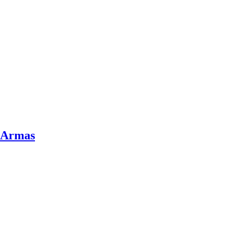
e Armas