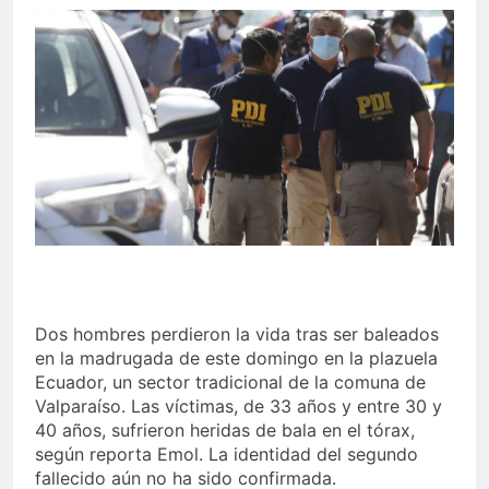
Dos hombres perdieron la vida tras ser baleados
en la madrugada de este domingo en la plazuela
Ecuador, un sector tradicional de la comuna de
Valparaíso. Las víctimas, de 33 años y entre 30 y
40 años, sufrieron heridas de bala en el tórax,
según reporta Emol. La identidad del segundo
fallecido aún no ha sido confirmada.