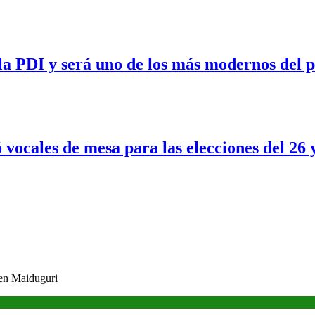
a PDI y será uno de los más modernos del p
 vocales de mesa para las elecciones del 26 
 en Maiduguri