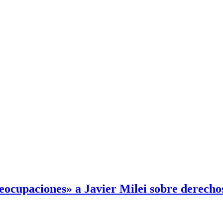
reocupaciones» a Javier Milei sobre derech