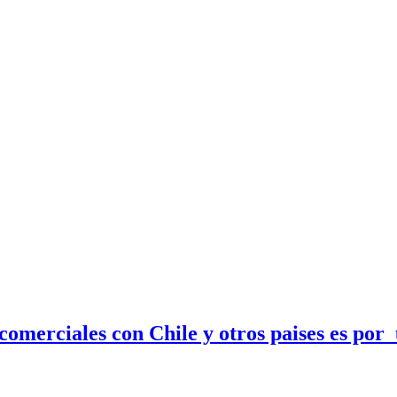
 comerciales con Chile y otros paises es po