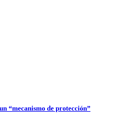
r un “mecanismo de protección”