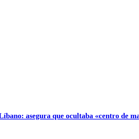
 Líbano: asegura que ocultaba «centro de 