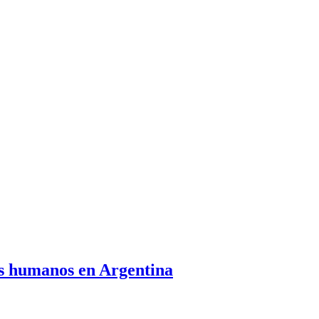
os humanos en Argentina