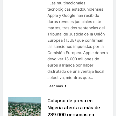
Las multinacionales
tecnológicas estadounidenses
Apple y Google han recibido
duros reveses judiciales este
martes, tras dos sentencias del
Tribunal de Justicia de la Unión
Europea (TJUE) que confirman
las sanciones impuestas por la
Comisión Europea. Apple deberá
devolver 13.000 millones de
euros a Irlanda por haber
disfrutado de una ventaja fiscal
selectiva, mientras que…
Leer más
Colapso de presa en
Nigeria afecta a más de
239.000 personas en