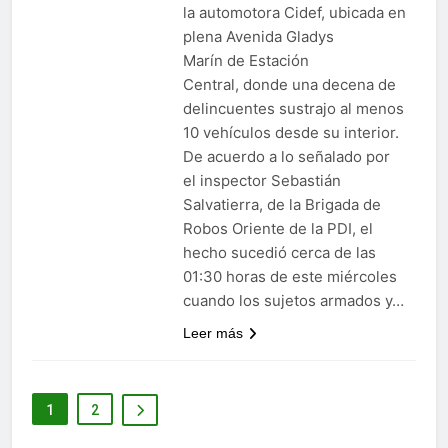
la automotora Cidef, ubicada en
plena Avenida Gladys
Marín de Estación
Central, donde una decena de
delincuentes sustrajo al menos
10 vehículos desde su interior.
De acuerdo a lo señalado por
el inspector Sebastián
Salvatierra, de la Brigada de
Robos Oriente de la PDI, el
hecho sucedió cerca de las
01:30 horas de este miércoles
cuando los sujetos armados y…
Leer más
1
2