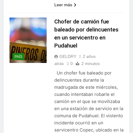
Leer más
Chofer de camión fue
baleado por delincuentes
en un servicentro en
Pudahuel
GELDRY
2 años
PAÍS
atrás
0
2 minutos
Un chofer fue baleado por
delincuentes durante la
madrugada de este miércoles,
cuando intentaban robarle el
camión en el que se movilizaba
en una estación de servicio en la
comuna de Pudahuel. El violento
incidente ocurrió en un
servicentro Copec, ubicado en la