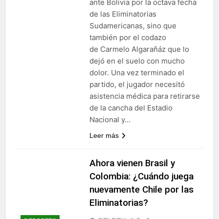
ante Bolivia por la octava fecha
de las Eliminatorias
Sudamericanas, sino que
también por el codazo
de Carmelo Algarañáz que lo
dejó en el suelo con mucho
dolor. Una vez terminado el
partido, el jugador necesitó
asistencia médica para retirarse
de la cancha del Estadio
Nacional y…
Leer más
Ahora vienen Brasil y
Colombia: ¿Cuándo juega
nuevamente Chile por las
Eliminatorias?