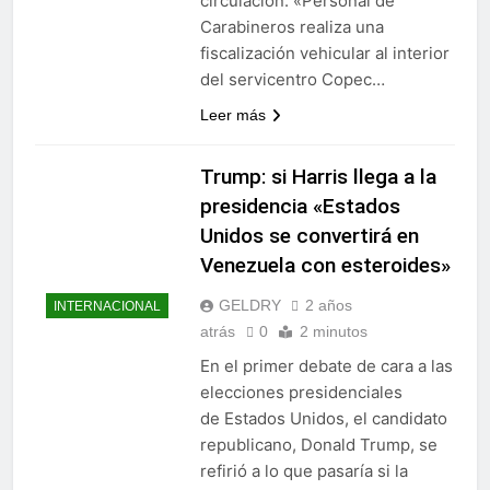
circulación. «Personal de
Carabineros realiza una
fiscalización vehicular al interior
del servicentro Copec…
Leer más
Trump: si Harris llega a la
presidencia «Estados
Unidos se convertirá en
Venezuela con esteroides»
GELDRY
2 años
INTERNACIONAL
atrás
0
2 minutos
En el primer debate de cara a las
elecciones presidenciales
de Estados Unidos, el candidato
republicano, Donald Trump, se
refirió a lo que pasaría si la