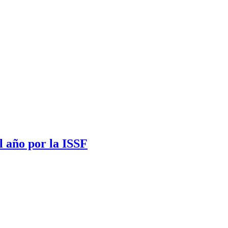
l año por la ISSF