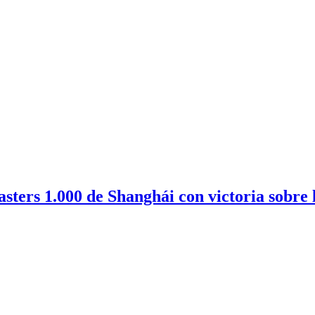
sters 1.000 de Shanghái con victoria sobre 