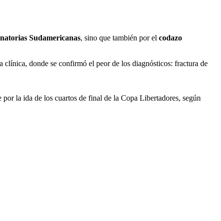
minatorias Sudamericanas
, sino que también por el
codazo
 clínica, donde se confirmó el peor de los diagnósticos: fractura de
 por la ida de los cuartos de final de la Copa Libertadores, según