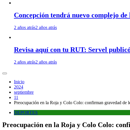
Concepción tendrá nuevo complejo de l
2 años atrás
2 años atrás
Revisa aquí con tu RUT: Servel publicó
2 años atrás
2 años atrás
Inicio
2024
septiembre
11
Preocupación en la Roja y Colo Colo: confirman gravedad de le
DEPORTES
Preocupación en la Roja y Colo Colo: conf