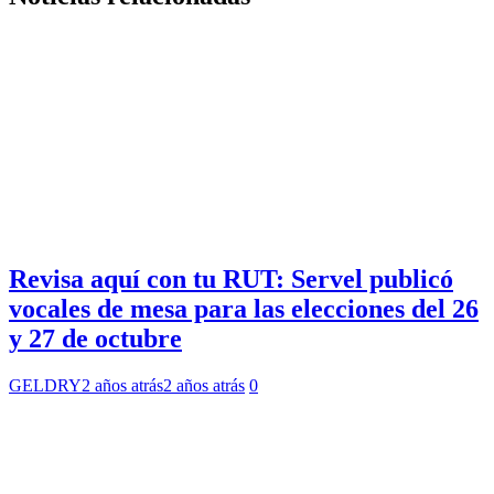
Revisa aquí con tu RUT: Servel publicó
vocales de mesa para las elecciones del 26
y 27 de octubre
GELDRY
2 años atrás
2 años atrás
0