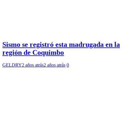
Sismo se registró esta madrugada en la
región de Coquimbo
GELDRY
2 años atrás
2 años atrás
0