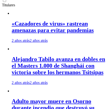
Titulares
«Cazadores de virus» rastrean
amenazas para evitar pandemias
2 años atrás
2 años atrás
Alejandro Tabilo avanza en dobles en
el Masters 1.000 de Shanghái con
victoria sobre los hermanos Tsitsipas
2 años atrás
2 años atrás
Adulto mayor muere en Osorno
durante incendio que destruyó su