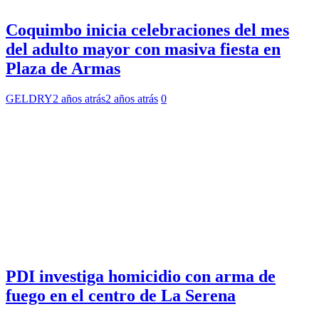
Coquimbo inicia celebraciones del mes
del adulto mayor con masiva fiesta en
Plaza de Armas
GELDRY
2 años atrás
2 años atrás
0
PDI investiga homicidio con arma de
fuego en el centro de La Serena