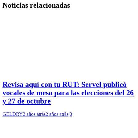
Noticias relacionadas
Revisa aquí con tu RUT: Servel publicó
vocales de mesa para las elecciones del 26
y 27 de octubre
GELDRY
2 años atrás
2 años atrás
0