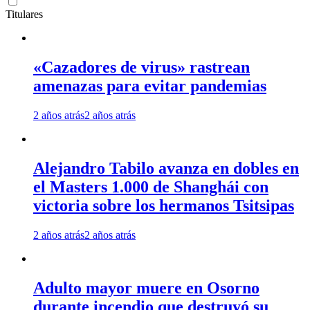
Titulares
«Cazadores de virus» rastrean
amenazas para evitar pandemias
2 años atrás
2 años atrás
Alejandro Tabilo avanza en dobles en
el Masters 1.000 de Shanghái con
victoria sobre los hermanos Tsitsipas
2 años atrás
2 años atrás
Adulto mayor muere en Osorno
durante incendio que destruyó su