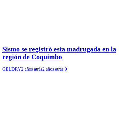
Sismo se registró esta madrugada en la
región de Coquimbo
GELDRY
2 años atrás
2 años atrás
0