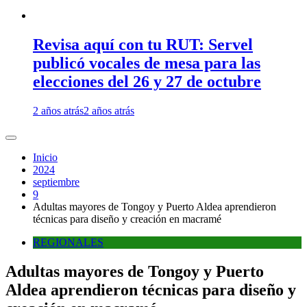
Revisa aquí con tu RUT: Servel
publicó vocales de mesa para las
elecciones del 26 y 27 de octubre
2 años atrás
2 años atrás
Inicio
2024
septiembre
9
Adultas mayores de Tongoy y Puerto Aldea aprendieron
técnicas para diseño y creación en macramé
REGIONALES
Adultas mayores de Tongoy y Puerto
Aldea aprendieron técnicas para diseño y