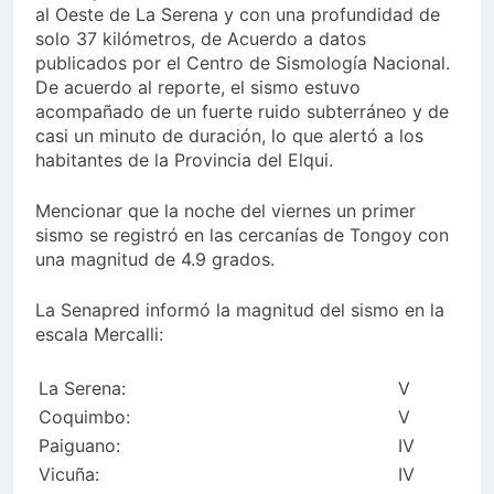
al Oeste de La Serena y con una profundidad de
solo 37 kilómetros, de Acuerdo a datos
publicados por el Centro de Sismología Nacional.
De acuerdo al reporte, el sismo estuvo
acompañado de un fuerte ruido subterráneo y de
casi un minuto de duración, lo que alertó a los
habitantes de la Provincia del Elqui.
Mencionar que la noche del viernes un primer
sismo se registró en las cercanías de Tongoy con
una magnitud de 4.9 grados.
La Senapred informó la magnitud del sismo en la
escala Mercalli:
La Serena:
V
Coquimbo:
V
Paiguano:
IV
Vicuña:
IV