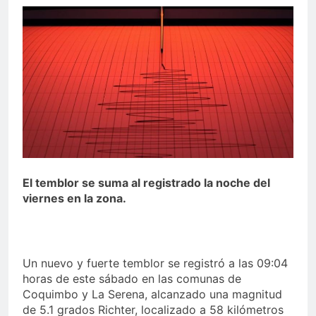
El temblor se suma al registrado la noche del
viernes en la zona.
Un nuevo y fuerte temblor se registró a las 09:04
horas de este sábado en las comunas de
Coquimbo y La Serena, alcanzado una magnitud
de 5.1 grados Richter, localizado a 58 kilómetros