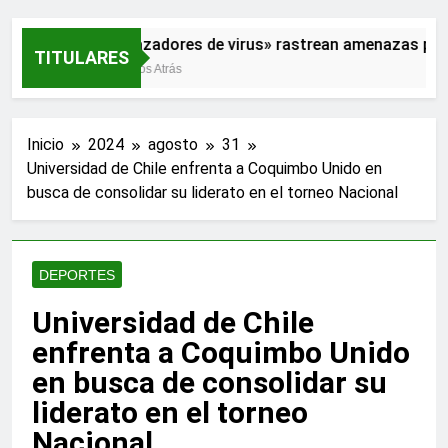
«Cazadores de virus» rastrean amenazas para
TITULARES
2 Años Atrás
Inicio
2024
agosto
31
Universidad de Chile enfrenta a Coquimbo Unido en
busca de consolidar su liderato en el torneo Nacional
DEPORTES
Universidad de Chile
enfrenta a Coquimbo Unido
en busca de consolidar su
liderato en el torneo
Nacional