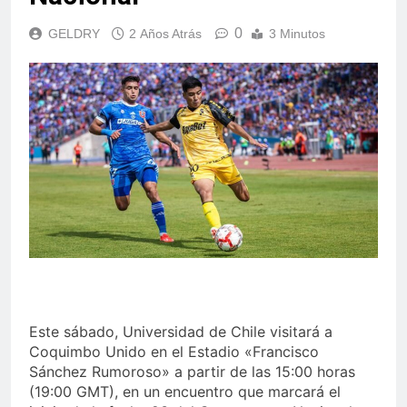
0
GELDRY
2 Años Atrás
3 Minutos
Este sábado, Universidad de Chile visitará a
Coquimbo Unido en el Estadio «Francisco
Sánchez Rumoroso» a partir de las 15:00 horas
(19:00 GMT), en un encuentro que marcará el