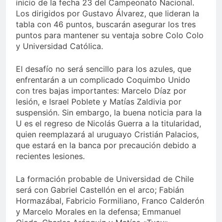
inicio de la fecha 23 del Campeonato Nacional.
Los dirigidos por Gustavo Álvarez, que lideran la
tabla con 46 puntos, buscarán asegurar los tres
puntos para mantener su ventaja sobre Colo Colo
y Universidad Católica.
El desafío no será sencillo para los azules, que
enfrentarán a un complicado Coquimbo Unido
con tres bajas importantes: Marcelo Díaz por
lesión, e Israel Poblete y Matías Zaldivia por
suspensión. Sin embargo, la buena noticia para la
U es el regreso de Nicolás Guerra a la titularidad,
quien reemplazará al uruguayo Cristián Palacios,
que estará en la banca por precaución debido a
recientes lesiones.
La formación probable de Universidad de Chile
será con Gabriel Castellón en el arco; Fabián
Hormazábal, Fabricio Formiliano, Franco Calderón
y Marcelo Morales en la defensa; Emmanuel