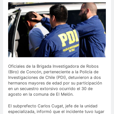
Oficiales de la Brigada Investigadora de Robos
(Biro) de Concón, perteneciente a la Policía de
Investigaciones de Chile (PDI), detuvieron a dos
hermanos mayores de edad por su participación
en un secuestro extorsivo ocurrido el 30 de
agosto en la comuna de El Melón.
El subprefecto Carlos Cugat, jefe de la unidad
especializada, informó que el incidente tuvo lugar