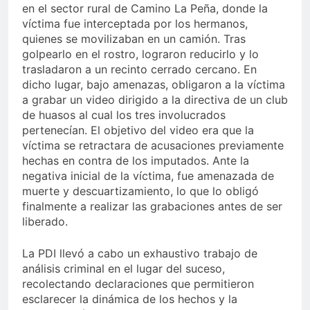
en el sector rural de Camino La Peña, donde la
víctima fue interceptada por los hermanos,
quienes se movilizaban en un camión. Tras
golpearlo en el rostro, lograron reducirlo y lo
trasladaron a un recinto cerrado cercano. En
dicho lugar, bajo amenazas, obligaron a la víctima
a grabar un video dirigido a la directiva de un club
de huasos al cual los tres involucrados
pertenecían. El objetivo del video era que la
víctima se retractara de acusaciones previamente
hechas en contra de los imputados. Ante la
negativa inicial de la víctima, fue amenazada de
muerte y descuartizamiento, lo que lo obligó
finalmente a realizar las grabaciones antes de ser
liberado.
La PDI llevó a cabo un exhaustivo trabajo de
análisis criminal en el lugar del suceso,
recolectando declaraciones que permitieron
esclarecer la dinámica de los hechos y la