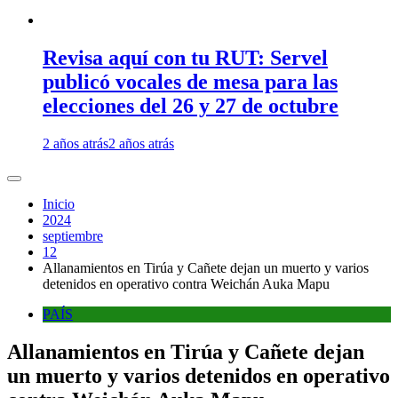
Revisa aquí con tu RUT: Servel
publicó vocales de mesa para las
elecciones del 26 y 27 de octubre
2 años atrás
2 años atrás
Inicio
2024
septiembre
12
Allanamientos en Tirúa y Cañete dejan un muerto y varios
detenidos en operativo contra Weichán Auka Mapu
PAÍS
Allanamientos en Tirúa y Cañete dejan
un muerto y varios detenidos en operativo