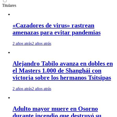
Titulares
«Cazadores de virus» rastrean
amenazas para evitar pandemias
2 años atrás
2 años atrás
Alejandro Tabilo avanza en dobles en
el Masters 1.000 de Shanghái con
victoria sobre los hermanos Tsitsipas
2 años atrás
2 años atrás
Adulto mayor muere en Osorno
durante incendio que destruyó su