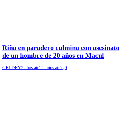
Riña en paradero culmina con asesinato
de un hombre de 20 años en Macul
GELDRY
2 años atrás
2 años atrás
0