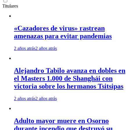
Titulares
«Cazadores de virus» rastrean
amenazas para evitar pandemias
2 años atrás
2 años atrás
Alejandro Tabilo avanza en dobles en
el Masters 1.000 de Shanghái con
victoria sobre los hermanos Tsitsipas
2 años atrás
2 años atrás
Adulto mayor muere en Osorno
durante incendio que destruyó su