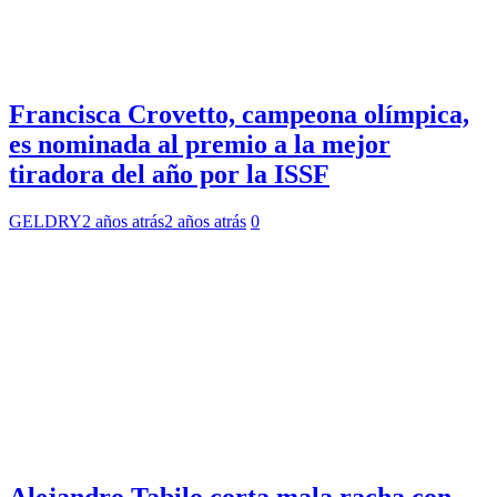
Francisca Crovetto, campeona olímpica,
es nominada al premio a la mejor
tiradora del año por la ISSF
GELDRY
2 años atrás
2 años atrás
0