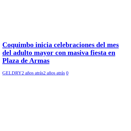
Coquimbo inicia celebraciones del mes
del adulto mayor con masiva fiesta en
Plaza de Armas
GELDRY
2 años atrás
2 años atrás
0