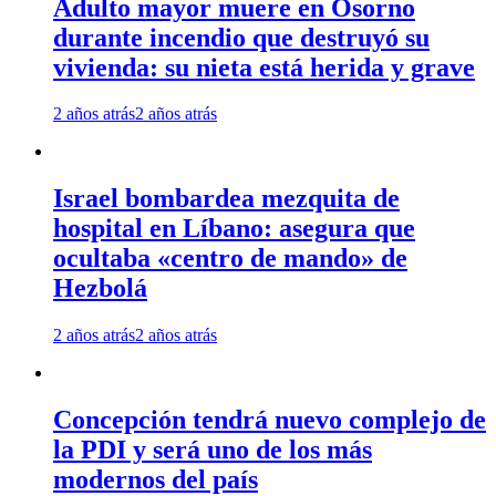
Adulto mayor muere en Osorno
durante incendio que destruyó su
vivienda: su nieta está herida y grave
2 años atrás
2 años atrás
Israel bombardea mezquita de
hospital en Líbano: asegura que
ocultaba «centro de mando» de
Hezbolá
2 años atrás
2 años atrás
Concepción tendrá nuevo complejo de
la PDI y será uno de los más
modernos del país