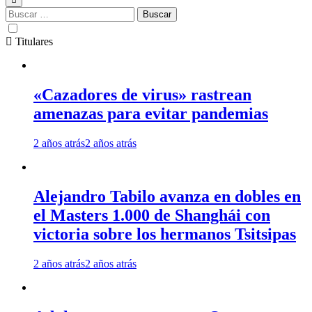
Buscar:
Titulares
«Cazadores de virus» rastrean
amenazas para evitar pandemias
2 años atrás
2 años atrás
Alejandro Tabilo avanza en dobles en
el Masters 1.000 de Shanghái con
victoria sobre los hermanos Tsitsipas
2 años atrás
2 años atrás