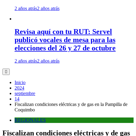
2 años atrás
2 años atrás
Revisa aquí con tu RUT: Servel
publicó vocales de mesa para las
elecciones del 26 y 27 de octubre
2 años atrás
2 años atrás
Inicio
2024
septiembre
14
Fiscalizan condiciones eléctricas y de gas en la Pampilla de
Coquimbo
REGIONALES
Fiscalizan condiciones eléctricas y de gas