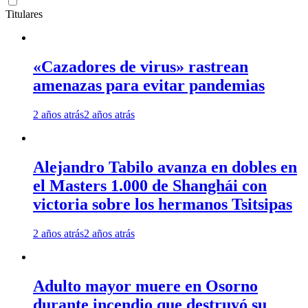
Titulares
«Cazadores de virus» rastrean
amenazas para evitar pandemias
2 años atrás
2 años atrás
Alejandro Tabilo avanza en dobles en
el Masters 1.000 de Shanghái con
victoria sobre los hermanos Tsitsipas
2 años atrás
2 años atrás
Adulto mayor muere en Osorno
durante incendio que destruyó su