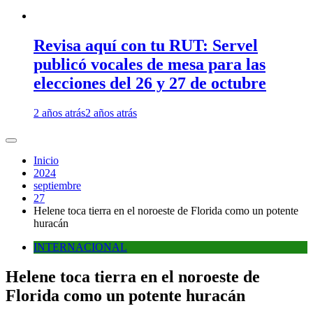
Revisa aquí con tu RUT: Servel
publicó vocales de mesa para las
elecciones del 26 y 27 de octubre
2 años atrás
2 años atrás
Inicio
2024
septiembre
27
Helene toca tierra en el noroeste de Florida como un potente
huracán
INTERNACIONAL
Helene toca tierra en el noroeste de
Florida como un potente huracán