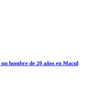
e un hombre de 20 años en Macul