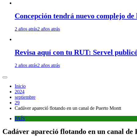
Concepción tendrá nuevo complejo de l
2 años atrás
2 años atrás
Revisa aquí con tu RUT: Servel publicó
2 años atrás
2 años atrás
Inicio
2024
septiembre
29
Cadáver apareció flotando en un canal de Puerto Montt
PAÍS
Cadáver apareció flotando en un canal de