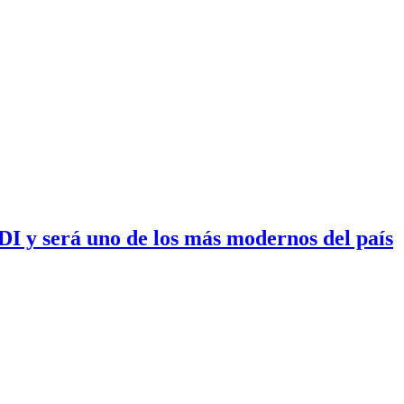
I y será uno de los más modernos del país