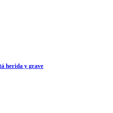
tá herida y grave