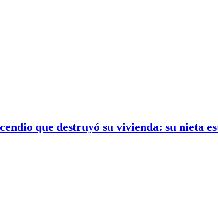
ndio que destruyó su vivienda: su nieta es