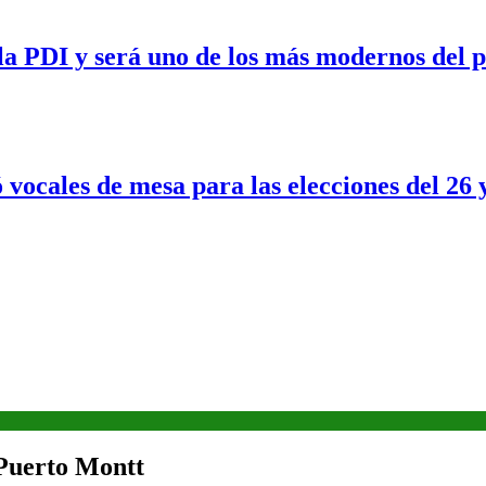
a PDI y será uno de los más modernos del p
 vocales de mesa para las elecciones del 26 
 Puerto Montt