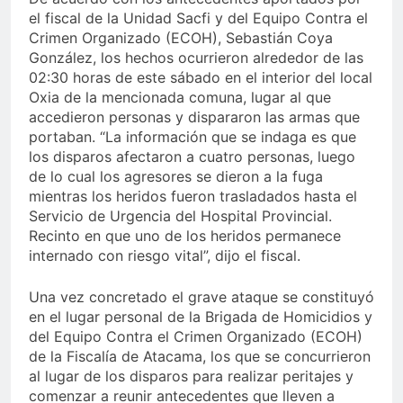
el fiscal de la Unidad Sacfi y del Equipo Contra el
Crimen Organizado (ECOH), Sebastián Coya
González, los hechos ocurrieron alrededor de las
02:30 horas de este sábado en el interior del local
Oxia de la mencionada comuna, lugar al que
accedieron personas y dispararon las armas que
portaban. “La información que se indaga es que
los disparos afectaron a cuatro personas, luego
de lo cual los agresores se dieron a la fuga
mientras los heridos fueron trasladados hasta el
Servicio de Urgencia del Hospital Provincial.
Recinto en que uno de los heridos permanece
internado con riesgo vital”, dijo el fiscal.
Una vez concretado el grave ataque se constituyó
en el lugar personal de la Brigada de Homicidios y
del Equipo Contra el Crimen Organizado (ECOH)
de la Fiscalía de Atacama, los que se concurrieron
al lugar de los disparos para realizar peritajes y
comenzar a reunir antecedentes que lleven a