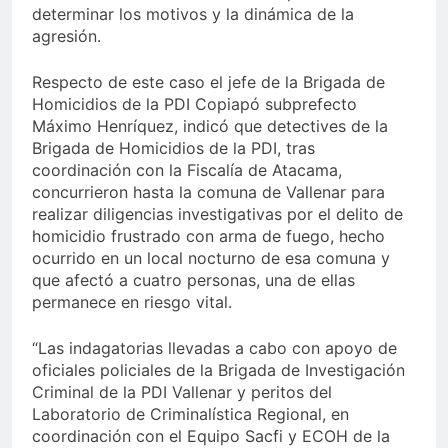
determinar los motivos y la dinámica de la
agresión.
Respecto de este caso el jefe de la Brigada de
Homicidios de la PDI Copiapó subprefecto
Máximo Henríquez, indicó que detectives de la
Brigada de Homicidios de la PDI, tras
coordinación con la Fiscalía de Atacama,
concurrieron hasta la comuna de Vallenar para
realizar diligencias investigativas por el delito de
homicidio frustrado con arma de fuego, hecho
ocurrido en un local nocturno de esa comuna y
que afectó a cuatro personas, una de ellas
permanece en riesgo vital.
“Las indagatorias llevadas a cabo con apoyo de
oficiales policiales de la Brigada de Investigación
Criminal de la PDI Vallenar y peritos del
Laboratorio de Criminalística Regional, en
coordinación con el Equipo Sacfi y ECOH de la