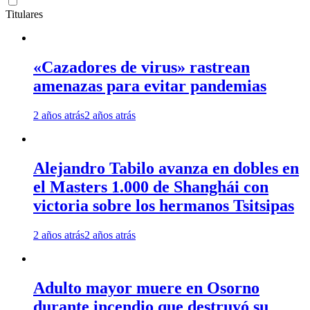
Titulares
«Cazadores de virus» rastrean
amenazas para evitar pandemias
2 años atrás
2 años atrás
Alejandro Tabilo avanza en dobles en
el Masters 1.000 de Shanghái con
victoria sobre los hermanos Tsitsipas
2 años atrás
2 años atrás
Adulto mayor muere en Osorno
durante incendio que destruyó su