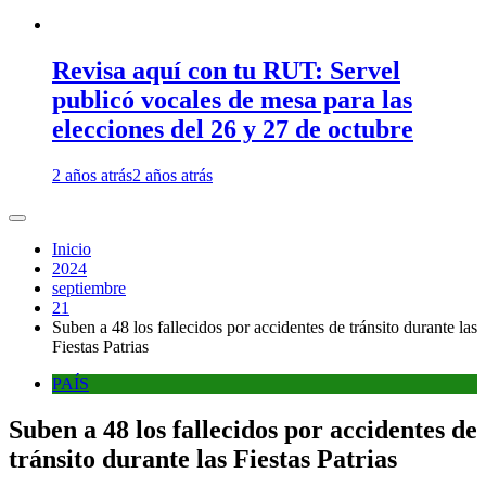
Revisa aquí con tu RUT: Servel
publicó vocales de mesa para las
elecciones del 26 y 27 de octubre
2 años atrás
2 años atrás
Inicio
2024
septiembre
21
Suben a 48 los fallecidos por accidentes de tránsito durante las
Fiestas Patrias
PAÍS
Suben a 48 los fallecidos por accidentes de
tránsito durante las Fiestas Patrias