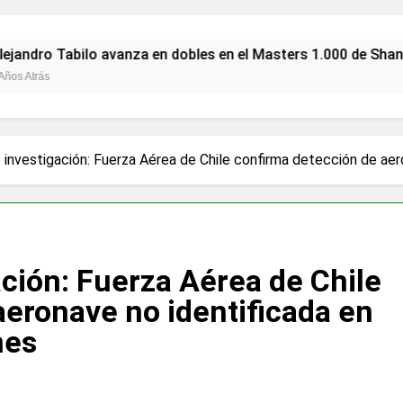
 Tabilo avanza en dobles en el Masters 1.000 de Shanghái co
investigación: Fuerza Aérea de Chile confirma detección de aer
ción: Fuerza Aérea de Chile
aeronave no identificada en
nes