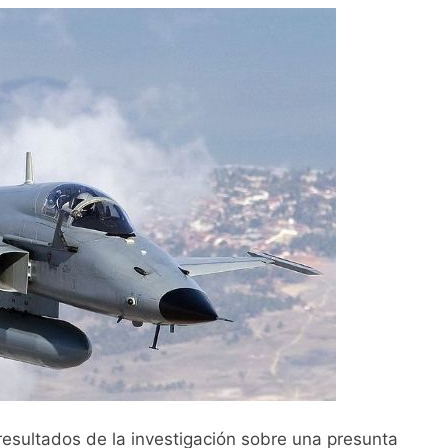
resultados de la investigación sobre una presunta