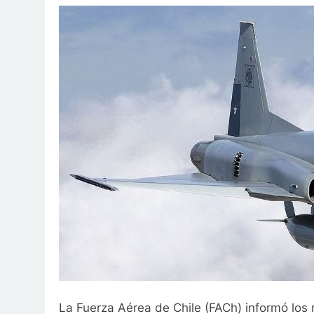
La Fuerza Aérea de Chile (FACh) informó los 