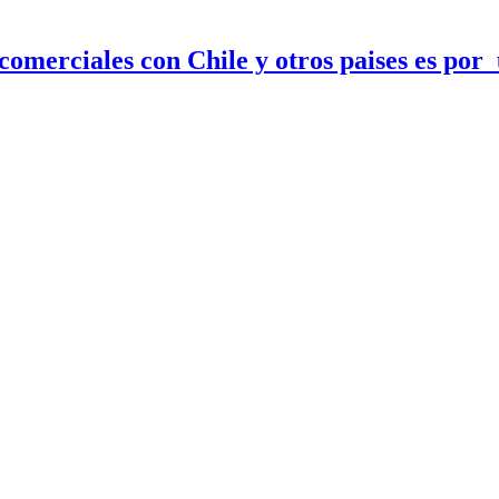
 comerciales con Chile y otros paises es po