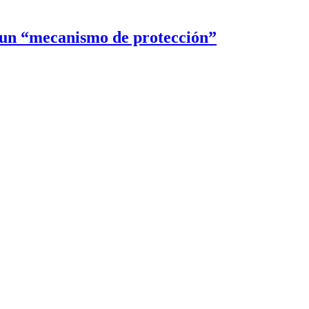
r un “mecanismo de protección”