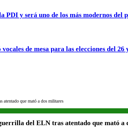
a PDI y será uno de los más modernos del p
 vocales de mesa para las elecciones del 26 
s atentado que mató a dos militares
uerrilla del ELN tras atentado que mató a 