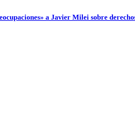
reocupaciones» a Javier Milei sobre derech