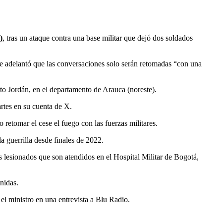
)
, tras un ataque contra una base militar que dejó dos soldados
e adelantó que las conversaciones solo serán retomadas “con una
to Jordán, en el departamento de Arauca (noreste).
rtes en su cuenta de X.
retomar el cese el fuego con las fuerzas militares.
a guerrilla desde finales de 2022.
 lesionados que son atendidos en el Hospital Militar de Bogotá,
nidas.
l ministro en una entrevista a Blu Radio.