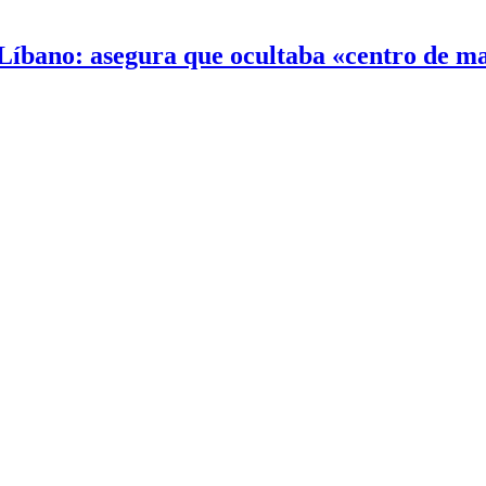
 Líbano: asegura que ocultaba «centro de 