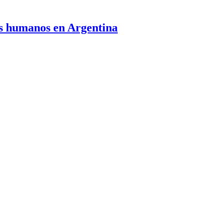
os humanos en Argentina