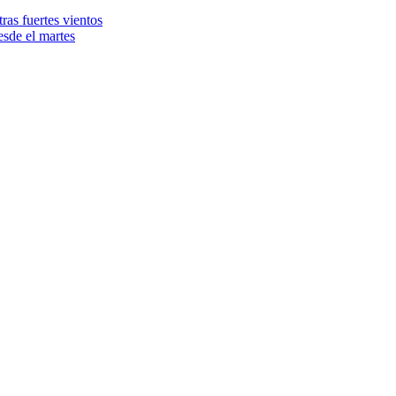
ras fuertes vientos
esde el martes