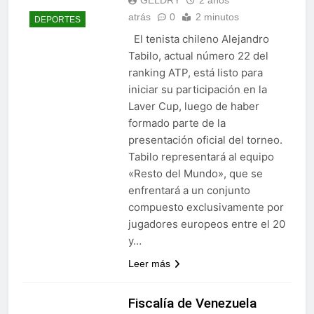
atrás
0
2 minutos
DEPORTES
El tenista chileno Alejandro
Tabilo, actual número 22 del
ranking ATP, está listo para
iniciar su participación en la
Laver Cup, luego de haber
formado parte de la
presentación oficial del torneo.
Tabilo representará al equipo
«Resto del Mundo», que se
enfrentará a un conjunto
compuesto exclusivamente por
jugadores europeos entre el 20
y…
Leer más
Fiscalía de Venezuela