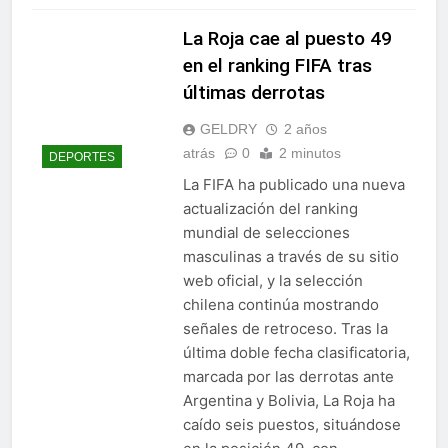
La Roja cae al puesto 49
en el ranking FIFA tras
últimas derrotas
GELDRY
2 años
atrás
0
2 minutos
DEPORTES
La FIFA ha publicado una nueva
actualización del ranking
mundial de selecciones
masculinas a través de su sitio
web oficial, y la selección
chilena continúa mostrando
señales de retroceso. Tras la
última doble fecha clasificatoria,
marcada por las derrotas ante
Argentina y Bolivia, La Roja ha
caído seis puestos, situándose