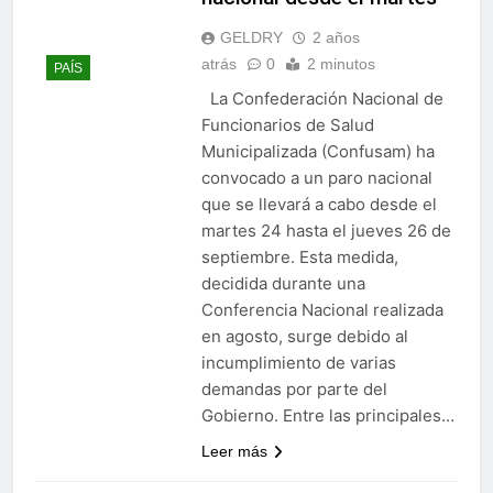
GELDRY
2 años
atrás
0
2 minutos
PAÍS
La Confederación Nacional de
Funcionarios de Salud
Municipalizada (Confusam) ha
convocado a un paro nacional
que se llevará a cabo desde el
martes 24 hasta el jueves 26 de
septiembre. Esta medida,
decidida durante una
Conferencia Nacional realizada
en agosto, surge debido al
incumplimiento de varias
demandas por parte del
Gobierno. Entre las principales…
Leer más