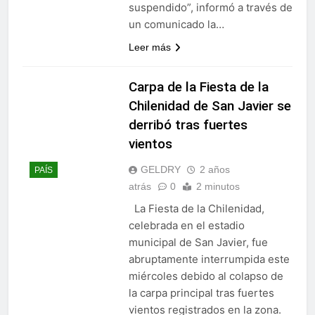
suspendido”, informó a través de
un comunicado la…
Leer más
Carpa de la Fiesta de la
Chilenidad de San Javier se
derribó tras fuertes
vientos
GELDRY
2 años
PAÍS
atrás
0
2 minutos
La Fiesta de la Chilenidad,
celebrada en el estadio
municipal de San Javier, fue
abruptamente interrumpida este
miércoles debido al colapso de
la carpa principal tras fuertes
vientos registrados en la zona.