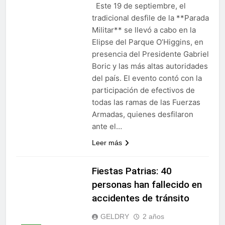
Este 19 de septiembre, el
tradicional desfile de la **Parada
Militar** se llevó a cabo en la
Elipse del Parque O’Higgins, en
presencia del Presidente Gabriel
Boric y las más altas autoridades
del país. El evento contó con la
participación de efectivos de
todas las ramas de las Fuerzas
Armadas, quienes desfilaron
ante el…
Leer más
Fiestas Patrias: 40
personas han fallecido en
accidentes de tránsito
GELDRY
2 años