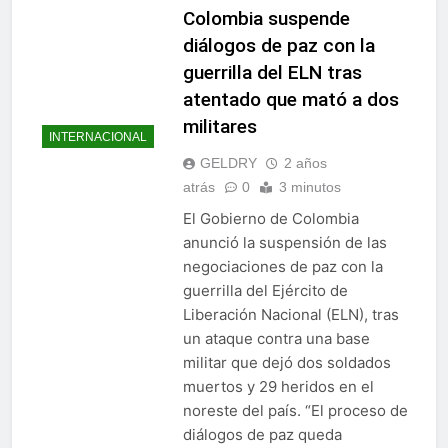
Colombia suspende
diálogos de paz con la
guerrilla del ELN tras
atentado que mató a dos
militares
INTERNACIONAL
GELDRY
2 años
atrás
0
3 minutos
El Gobierno de Colombia
anunció la suspensión de las
negociaciones de paz con la
guerrilla del Ejército de
Liberación Nacional (ELN), tras
un ataque contra una base
militar que dejó dos soldados
muertos y 29 heridos en el
noreste del país. “El proceso de
diálogos de paz queda