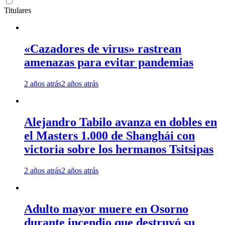
Titulares
«Cazadores de virus» rastrean
amenazas para evitar pandemias
2 años atrás
2 años atrás
Alejandro Tabilo avanza en dobles en
el Masters 1.000 de Shanghái con
victoria sobre los hermanos Tsitsipas
2 años atrás
2 años atrás
Adulto mayor muere en Osorno
durante incendio que destruyó su