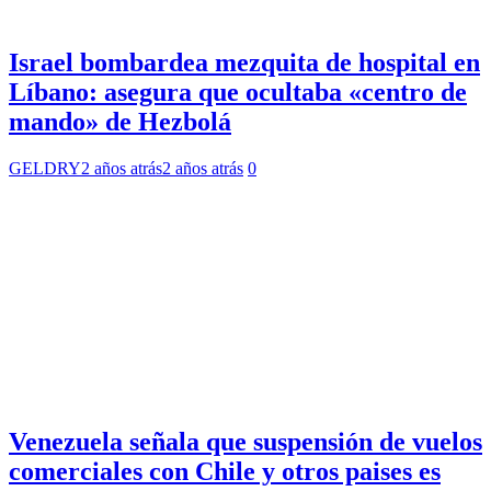
Israel bombardea mezquita de hospital en
Líbano: asegura que ocultaba «centro de
mando» de Hezbolá
GELDRY
2 años atrás
2 años atrás
0
Venezuela señala que suspensión de vuelos
comerciales con Chile y otros paises es