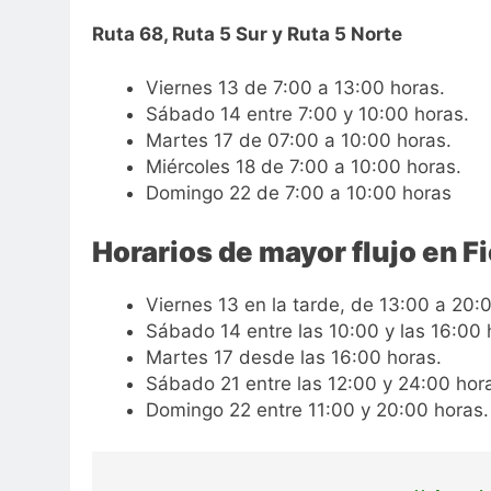
Ruta 68, Ruta 5 Sur y Ruta 5 Norte
Viernes 13 de 7:00 a 13:00 horas.
Sábado 14 entre 7:00 y 10:00 horas.
Martes 17 de 07:00 a 10:00 horas.
Miércoles 18 de 7:00 a 10:00 horas.
Domingo 22 de 7:00 a 10:00 horas
Horarios de mayor flujo en Fi
Viernes 13 en la tarde, de 13:00 a 20:
Sábado 14 entre las 10:00 y las 16:00 
Martes 17 desde las 16:00 horas.
Sábado 21 entre las 12:00 y 24:00 hor
Domingo 22 entre 11:00 y 20:00 horas.