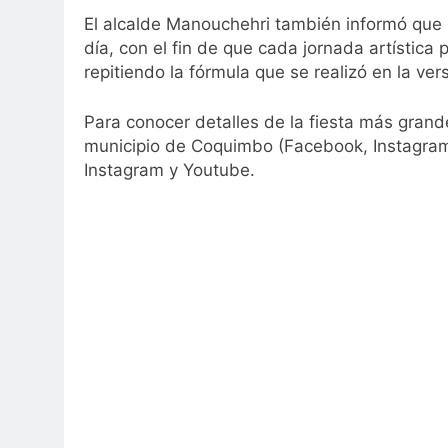
El alcalde Manouchehri también informó que s
día, con el fin de que cada jornada artística
repitiendo la fórmula que se realizó en la ve
Para conocer detalles de la fiesta más grande
municipio de Coquimbo (Facebook, Instagram
Instagram y Youtube.