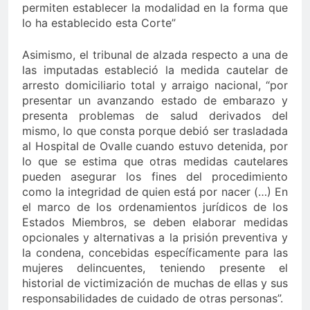
permiten establecer la modalidad en la forma que
lo ha establecido esta Corte”
Asimismo, el tribunal de alzada respecto a una de
las imputadas estableció la medida cautelar de
arresto domiciliario total y arraigo nacional, “por
presentar un avanzando estado de embarazo y
presenta problemas de salud derivados del
mismo, lo que consta porque debió ser trasladada
al Hospital de Ovalle cuando estuvo detenida, por
lo que se estima que otras medidas cautelares
pueden asegurar los fines del procedimiento
como la integridad de quien está por nacer (…) En
el marco de los ordenamientos jurídicos de los
Estados Miembros, se deben elaborar medidas
opcionales y alternativas a la prisión preventiva y
la condena, concebidas específicamente para las
mujeres delincuentes, teniendo presente el
historial de victimización de muchas de ellas y sus
responsabilidades de cuidado de otras personas”.