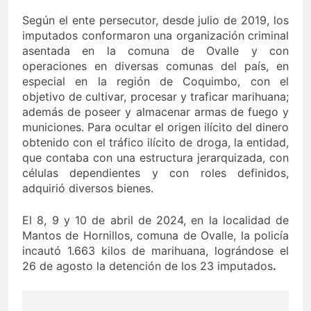
Según el ente persecutor, desde julio de 2019, los
imputados conformaron una organización criminal
asentada en la comuna de Ovalle y con
operaciones en diversas comunas del país, en
especial en la región de Coquimbo, con el
objetivo de cultivar, procesar y traficar marihuana;
además de poseer y almacenar armas de fuego y
municiones. Para ocultar el origen ilícito del dinero
obtenido con el tráfico ilícito de droga, la entidad,
que contaba con una estructura jerarquizada, con
células dependientes y con roles definidos,
adquirió diversos bienes.
El 8, 9 y 10 de abril de 2024, en la localidad de
Mantos de Hornillos, comuna de Ovalle, la policía
incautó 1.663 kilos de marihuana, lográndose el
26 de agosto la detención de los 23 imputados
.