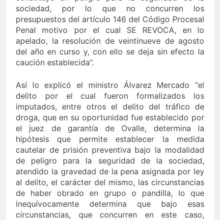
sociedad, por lo que no concurren los
presupuestos del artículo 146 del Código Procesal
Penal motivo por el cual SE REVOCA, en lo
apelado, la resolución de veintinueve de agosto
del año en curso y, con ello se deja sin efecto la
caución establecida”.
Así lo explicó el ministro Álvarez Mercado “el
delito por el cual fueron formalizados los
imputados, entre otros el delito del tráfico de
droga, que en su oportunidad fue establecido por
el juez de garantía de Ovalle, determina la
hipótesis que permite establecer la medida
cautelar de prisión preventiva bajo la modalidad
de peligro para la seguridad de la sociedad,
atendido la gravedad de la pena asignada por ley
al delito, el carácter del mismo, las circunstancias
de haber obrado en grupo o pandilla, lo que
inequívocamente determina que bajo esas
circunstancias, que concurren en este caso,