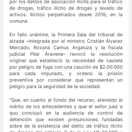
por los delitos de asociación ilícita para el tráfico
de drogas, tráfico ilícito de drogas y lavado de
activos. Ilícitos perpetrados desde 2019, en la
comuna.
En fallo unánime, la Primera Sala del tribunal de
alzada –integrada por el ministro Cristián Álvarez
Mercado, Roxana Camus Argaluza y la fiscala
judicial Pilar Aravena– revocó la resolución
original que estableció la necesidad de cautela
por peligro de fuga con una caución de $2.00.000
para cada imputado, y ordenó la prisión
preventiva por considerar que representan un
peligro para la seguridad de la sociedad.
“
Que, en cuanto al fondo del recurso, atendido el
mérito de los antecedentes y que el señor juez a
quo concluyó en la audiencia de control de
detención que existen presunciones fundadas
sobre de la existencia del delito de tráfico ilícito