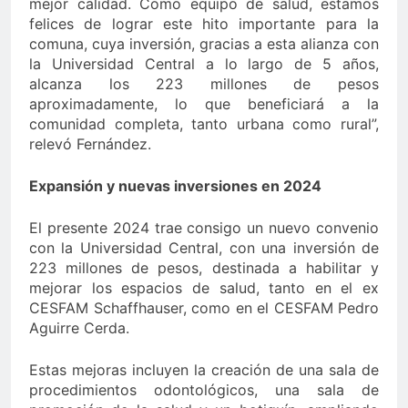
mejor calidad. Como equipo de salud, estamos
felices de lograr este hito importante para la
comuna, cuya inversión, gracias a esta alianza con
la Universidad Central a lo largo de 5 años,
alcanza los 223 millones de pesos
aproximadamente, lo que beneficiará a la
comunidad completa, tanto urbana como rural”,
relevó Fernández.
Expansión y nuevas inversiones en 2024
El presente 2024 trae consigo un nuevo convenio
con la Universidad Central, con una inversión de
223 millones de pesos, destinada a habilitar y
mejorar los espacios de salud, tanto en el ex
CESFAM Schaffhauser, como en el CESFAM Pedro
Aguirre Cerda.
Estas mejoras incluyen la creación de una sala de
procedimientos odontológicos, una sala de