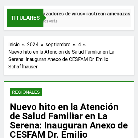
«Cazadores de virus» rastrean amenazas para
TITULARES
2 Años Atrás
Inicio
2024
septiembre
4
Nuevo hito en la Atención de Salud Familiar en La
Serena: Inauguran Anexo de CESFAM Dr. Emilio
Schaffhauser
REGIONALES
Nuevo hito en la Atención
de Salud Familiar en La
Serena: Inauguran Anexo de
CESFAM Dr. Emilio