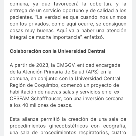
comuna, ya que favorecerá la cobertura y la
entrega de un servicio oportuno y de calidad a los
pacientes. “La verdad es que cuando nos unimos
con los privados, como aquí ocurre, se consiguen
cosas muy buenas. Aquí va a haber una atención
integral de mucha importancia”, enfatizó.
Colaboración con la Universidad Central
A partir de 2023, la CMGGV, entidad encargada
de la Atención Primaria de Salud (APS) en la
comuna, en conjunto con la Universidad Central
Región de Coquimbo, comenzó un proyecto de
habilitación de nuevas salas y servicios en el ex
CESFAM Schaffhauser, con una inversión cercana
a los 40 millones de pesos.
Esta alianza permitió la creación de una sala de
procedimientos ginecobstétricos con ecografía,
una sala de procedimientos respiratorios, cuatro