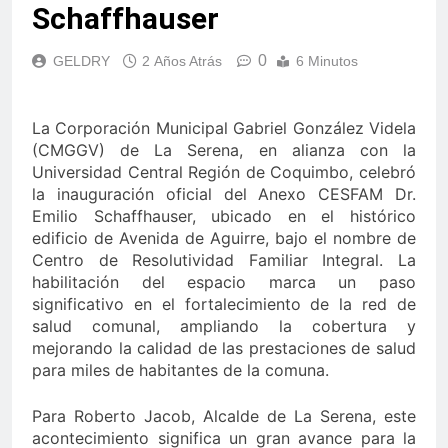
Schaffhauser
0
GELDRY
2 Años Atrás
6 Minutos
La Corporación Municipal Gabriel González Videla
(CMGGV) de La Serena, en alianza con la
Universidad Central Región de Coquimbo, celebró
la inauguración oficial del Anexo CESFAM Dr.
Emilio Schaffhauser, ubicado en el histórico
edificio de Avenida de Aguirre, bajo el nombre de
Centro de Resolutividad Familiar Integral. La
habilitación del espacio marca un paso
significativo en el fortalecimiento de la red de
salud comunal, ampliando la cobertura y
mejorando la calidad de las prestaciones de salud
para miles de habitantes de la comuna.
Para Roberto Jacob, Alcalde de La Serena, este
acontecimiento significa un gran avance para la