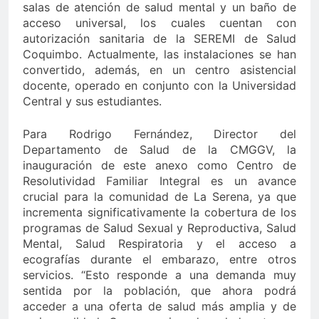
salas de atención de salud mental y un baño de
acceso universal, los cuales cuentan con
autorización sanitaria de la SEREMI de Salud
Coquimbo. Actualmente, las instalaciones se han
convertido, además, en un centro asistencial
docente, operado en conjunto con la Universidad
Central y sus estudiantes.
Para Rodrigo Fernández, Director del
Departamento de Salud de la CMGGV, la
inauguración de este anexo como Centro de
Resolutividad Familiar Integral es un avance
crucial para la comunidad de La Serena, ya que
incrementa significativamente la cobertura de los
programas de Salud Sexual y Reproductiva, Salud
Mental, Salud Respiratoria y el acceso a
ecografías durante el embarazo, entre otros
servicios. “Esto responde a una demanda muy
sentida por la población, que ahora podrá
acceder a una oferta de salud más amplia y de