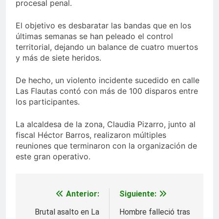
procesal penal.
El objetivo es desbaratar las bandas que en los
últimas semanas se han peleado el control
territorial, dejando un balance de cuatro muertos
y más de siete heridos.
De hecho, un violento incidente sucedido en calle
Las Flautas contó con más de 100 disparos entre
los participantes.
La alcaldesa de la zona, Claudia Pizarro, junto al
fiscal Héctor Barros, realizaron múltiples
reuniones que terminaron con la organización de
este gran operativo.
Anterior:
Siguiente:
Navegación
de
Brutal asalto en La
Hombre falleció tras