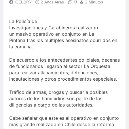
0
GELDRY
2 Años Atrás
2 Minutos
La Policía de
Investigaciones y Carabineros realizaron
un masivo operativo en conjunto en La
Pintana tras los múltiples asesinatos ocurridos en
la comuna.
De acuerdo a los antecedentes policiales, decenas
de funcionarios llegaron al sector La Orquesta
para realizar allanamientos, detenciones,
incautaciones y otros procedimientos especiales.
Tráfico de armas, drogas y buscar a posibles
autores de los homicidios son parte de las
diligencias a cargo de las autoridades.
Cabe señalar que este es el operativo en conjunto
más grande realizado en Chile desde la reforma