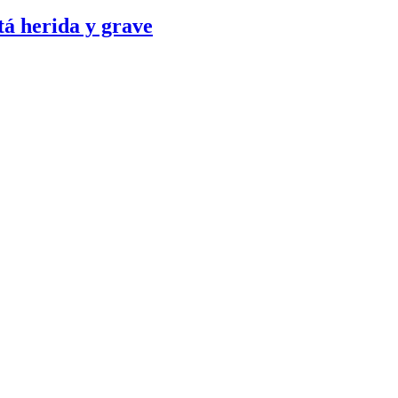
tá herida y grave