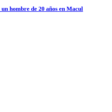
e un hombre de 20 años en Macul