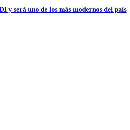
I y será uno de los más modernos del país