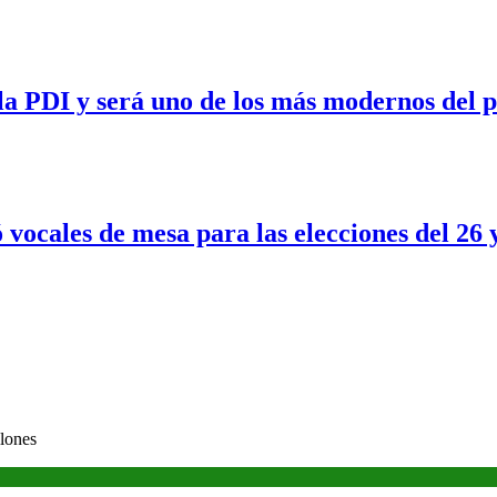
a PDI y será uno de los más modernos del p
 vocales de mesa para las elecciones del 26 
lones