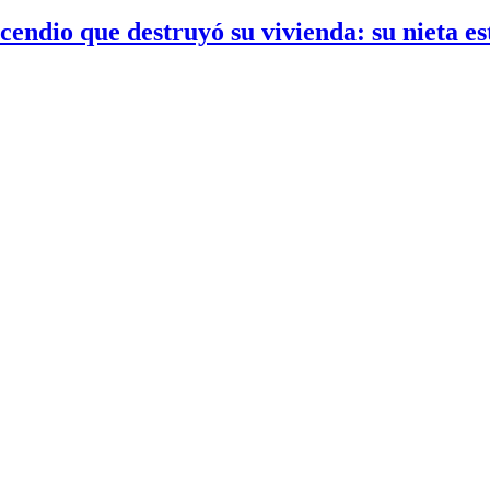
ndio que destruyó su vivienda: su nieta es