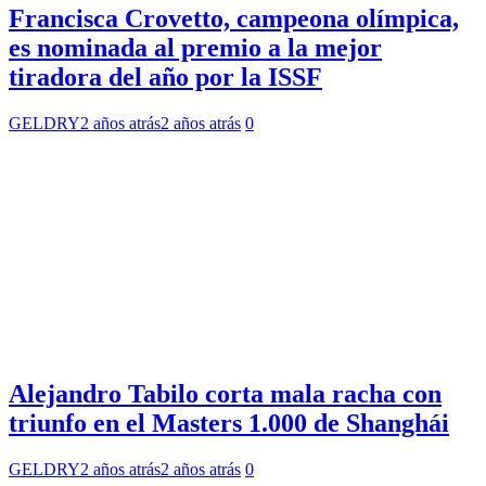
Francisca Crovetto, campeona olímpica,
es nominada al premio a la mejor
tiradora del año por la ISSF
GELDRY
2 años atrás
2 años atrás
0
Alejandro Tabilo corta mala racha con
triunfo en el Masters 1.000 de Shanghái
GELDRY
2 años atrás
2 años atrás
0