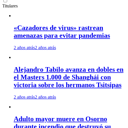
Titulares
«Cazadores de virus» rastrean
amenazas para evitar pandemias
2 años atrás
2 años atrás
Alejandro Tabilo avanza en dobles en
el Masters 1.000 de Shanghái con
victoria sobre los hermanos Tsitsipas
2 años atrás
2 años atrás
Adulto mayor muere en Osorno
durante incendio que destruyó su