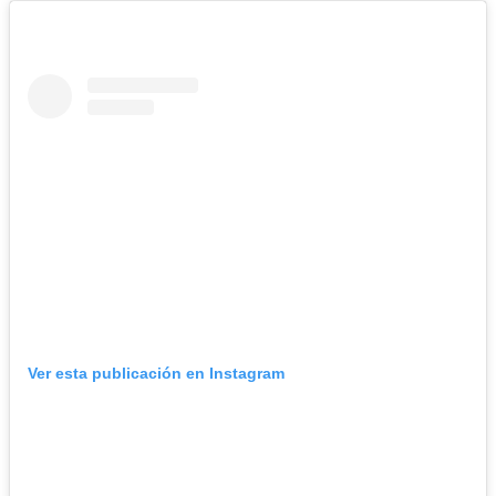
Ver esta publicación en Instagram