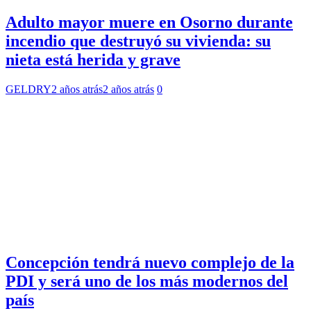
Adulto mayor muere en Osorno durante
incendio que destruyó su vivienda: su
nieta está herida y grave
GELDRY
2 años atrás
2 años atrás
0
Concepción tendrá nuevo complejo de la
PDI y será uno de los más modernos del
país