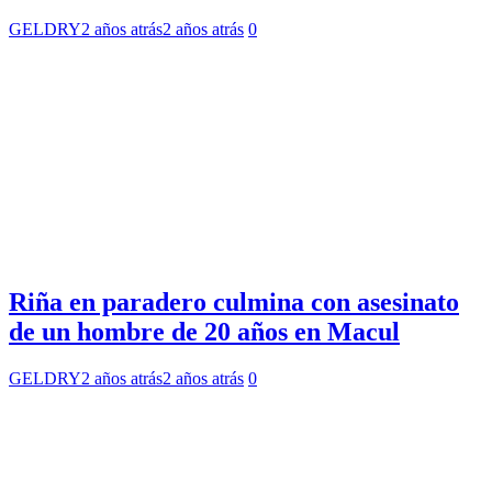
GELDRY
2 años atrás
2 años atrás
0
Riña en paradero culmina con asesinato
de un hombre de 20 años en Macul
GELDRY
2 años atrás
2 años atrás
0