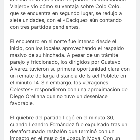
Viajero» vio cómo su ventaja sobre Colo Colo,
que se encuentra en segundo lugar, se redujo a
siete unidades, con el «Cacique» aún contando
con tres partidos pendientes.
El encuentro en el norte fue intenso desde el
inicio, con los locales aprovechando el respaldo
masivo de su hinchada. A pesar de un trámite
parejo y friccionado, los dirigidos por Gustavo
Álvarez tuvieron su primera oportunidad clara con
un remate de larga distancia de Israel Poblete en
el minuto 14. Sin embargo, los «Dragones
Celestes» respondieron con una aproximación de
Diego Orellana que no tuvo un desenlace
favorable.
El quiebre del partido llegó en el minuto 30,
cuando Leandro Fernández fue expulsado tras un
desafortunado resbalón que terminó con un
impacto en el muslo de Joaquín Moya. Con un