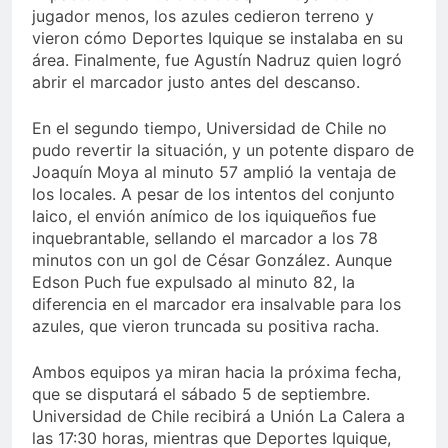
jugador menos, los azules cedieron terreno y
vieron cómo Deportes Iquique se instalaba en su
área. Finalmente, fue Agustín Nadruz quien logró
abrir el marcador justo antes del descanso.
En el segundo tiempo, Universidad de Chile no
pudo revertir la situación, y un potente disparo de
Joaquín Moya al minuto 57 amplió la ventaja de
los locales. A pesar de los intentos del conjunto
laico, el envión anímico de los iquiqueños fue
inquebrantable, sellando el marcador a los 78
minutos con un gol de César González. Aunque
Edson Puch fue expulsado al minuto 82, la
diferencia en el marcador era insalvable para los
azules, que vieron truncada su positiva racha.
Ambos equipos ya miran hacia la próxima fecha,
que se disputará el sábado 5 de septiembre.
Universidad de Chile recibirá a Unión La Calera a
las 17:30 horas, mientras que Deportes Iquique,