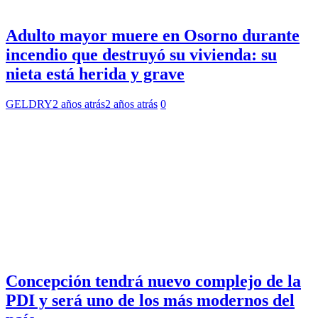
Adulto mayor muere en Osorno durante
incendio que destruyó su vivienda: su
nieta está herida y grave
GELDRY
2 años atrás
2 años atrás
0
Concepción tendrá nuevo complejo de la
PDI y será uno de los más modernos del