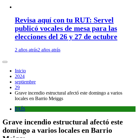
Revisa aquí con tu RUT: Servel
publicó vocales de mesa para las
elecciones del 26 y 27 de octubre
2 años atrás
2 años atrás
Inicio
2024
septiembre
29
Grave incendio estructural afectó este domingo a varios
locales en Barrio Meiggs
PAÍS
Grave incendio estructural afectó este
domingo a varios locales en Barrio