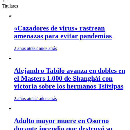
Titulares
«Cazadores de virus» rastrean
amenazas para evitar pandemias
2 años atrás
2 años atrás
Alejandro Tabilo avanza en dobles en
el Masters 1.000 de Shanghái con
victoria sobre los hermanos Tsitsipas
2 años atrás
2 años atrás
Adulto mayor muere en Osorno
durante incendio que destruyó su