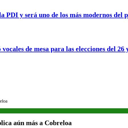
a PDI y será uno de los más modernos del p
 vocales de mesa para las elecciones del 26 
eloa
lica aún más a Cobreloa