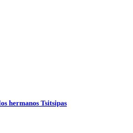
los hermanos Tsitsipas