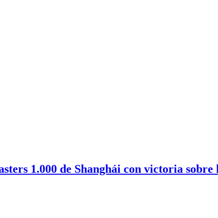
sters 1.000 de Shanghái con victoria sobre 