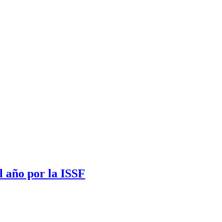
l año por la ISSF