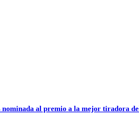
 nominada al premio a la mejor tiradora de