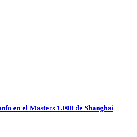
unfo en el Masters 1.000 de Shanghái