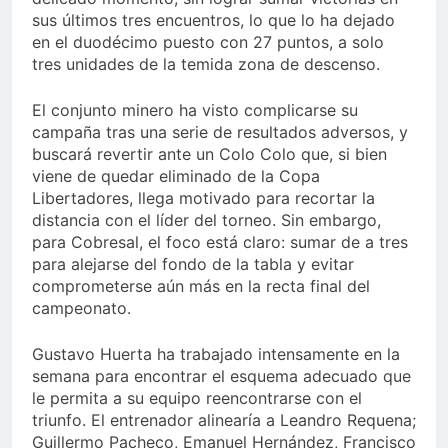
sus últimos tres encuentros, lo que lo ha dejado
en el duodécimo puesto con 27 puntos, a solo
tres unidades de la temida zona de descenso.
El conjunto minero ha visto complicarse su
campaña tras una serie de resultados adversos, y
buscará revertir ante un Colo Colo que, si bien
viene de quedar eliminado de la Copa
Libertadores, llega motivado para recortar la
distancia con el líder del torneo. Sin embargo,
para Cobresal, el foco está claro: sumar de a tres
para alejarse del fondo de la tabla y evitar
comprometerse aún más en la recta final del
campeonato.
Gustavo Huerta ha trabajado intensamente en la
semana para encontrar el esquema adecuado que
le permita a su equipo reencontrarse con el
triunfo. El entrenador alinearía a Leandro Requena;
Guillermo Pacheco, Emanuel Hernández, Francisco