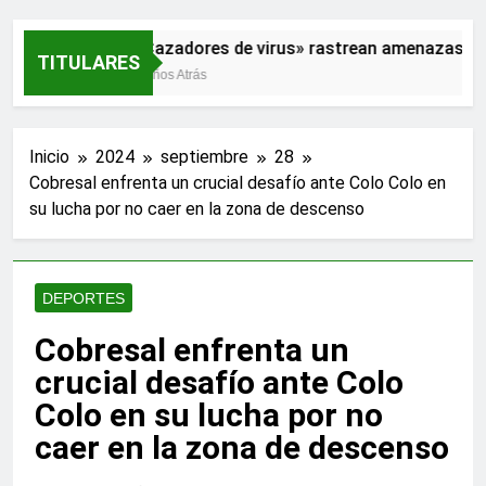
«Cazadores de virus» rastrean amenazas par
TITULARES
2 Años Atrás
Inicio
2024
septiembre
28
Cobresal enfrenta un crucial desafío ante Colo Colo en
su lucha por no caer en la zona de descenso
DEPORTES
Cobresal enfrenta un
crucial desafío ante Colo
Colo en su lucha por no
caer en la zona de descenso