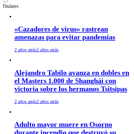
Titulares
«Cazadores de virus» rastrean
amenazas para evitar pandemias
2 años atrás
2 años atrás
Alejandro Tabilo avanza en dobles en
el Masters 1.000 de Shanghái con
victoria sobre los hermanos Tsitsipas
2 años atrás
2 años atrás
Adulto mayor muere en Osorno
durante incendio que destruyó su