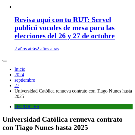
Revisa aquí con tu RUT: Servel
publicó vocales de mesa para las
elecciones del 26 y 27 de octubre
2 años atrás
2 años atrás
Inicio
2024
septiembre
27
Universidad Católica renueva contrato con Tiago Nunes hasta
2025
DEPORTES
Universidad Católica renueva contrato
con Tiago Nunes hasta 2025