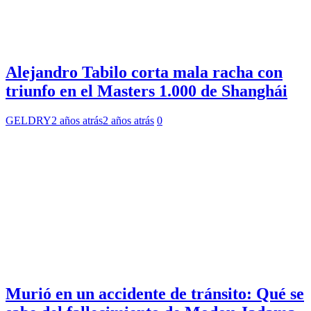
Alejandro Tabilo corta mala racha con
triunfo en el Masters 1.000 de Shanghái
GELDRY
2 años atrás
2 años atrás
0
Murió en un accidente de tránsito: Qué se