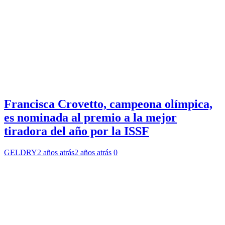
Francisca Crovetto, campeona olímpica,
es nominada al premio a la mejor
tiradora del año por la ISSF
GELDRY
2 años atrás
2 años atrás
0