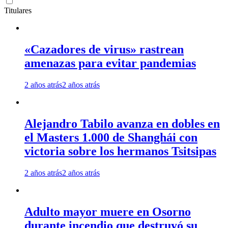
Titulares
«Cazadores de virus» rastrean
amenazas para evitar pandemias
2 años atrás
2 años atrás
Alejandro Tabilo avanza en dobles en
el Masters 1.000 de Shanghái con
victoria sobre los hermanos Tsitsipas
2 años atrás
2 años atrás
Adulto mayor muere en Osorno
durante incendio que destruyó su