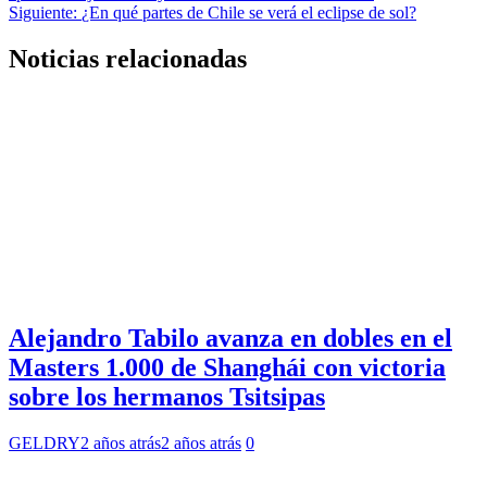
de
Siguiente:
¿En qué partes de Chile se verá el eclipse de sol?
entradas
Noticias relacionadas
Alejandro Tabilo avanza en dobles en el
Masters 1.000 de Shanghái con victoria
sobre los hermanos Tsitsipas
GELDRY
2 años atrás
2 años atrás
0