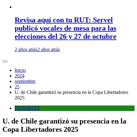
Revisa aquí con tu RUT: Servel
publicó vocales de mesa para las
elecciones del 26 y 27 de octubre
2 años atrás
2 años atrás
Inicio
2024
septiembre
25
U. de Chile garantizó su presencia en la Copa Libertadores
2025
DEPORTES
U. de Chile garantizó su presencia en la
Copa Libertadores 2025