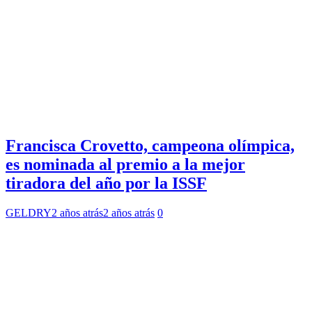
Francisca Crovetto, campeona olímpica,
es nominada al premio a la mejor
tiradora del año por la ISSF
GELDRY
2 años atrás
2 años atrás
0