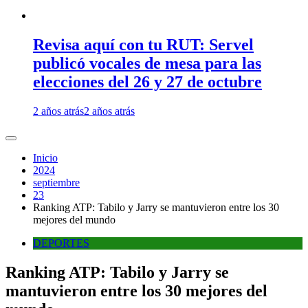
Revisa aquí con tu RUT: Servel
publicó vocales de mesa para las
elecciones del 26 y 27 de octubre
2 años atrás
2 años atrás
Inicio
2024
septiembre
23
Ranking ATP: Tabilo y Jarry se mantuvieron entre los 30
mejores del mundo
DEPORTES
Ranking ATP: Tabilo y Jarry se
mantuvieron entre los 30 mejores del