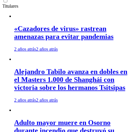
Titulares
«Cazadores de virus» rastrean
amenazas para evitar pandemias
2 años atrás
2 años atrás
Alejandro Tabilo avanza en dobles en
el Masters 1.000 de Shanghái con
victoria sobre los hermanos Tsitsipas
2 años atrás
2 años atrás
Adulto mayor muere en Osorno
durante incendio que destruyó su