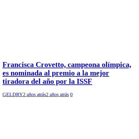
Francisca Crovetto, campeona olímpica,
es nominada al premio a la mejor
tiradora del año por la ISSF
GELDRY
2 años atrás
2 años atrás
0