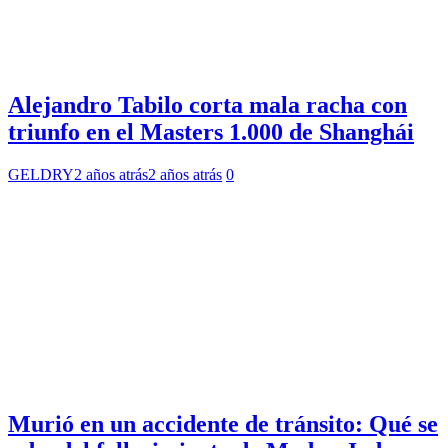
Alejandro Tabilo corta mala racha con
triunfo en el Masters 1.000 de Shanghái
GELDRY
2 años atrás
2 años atrás
0
Murió en un accidente de tránsito: Qué se