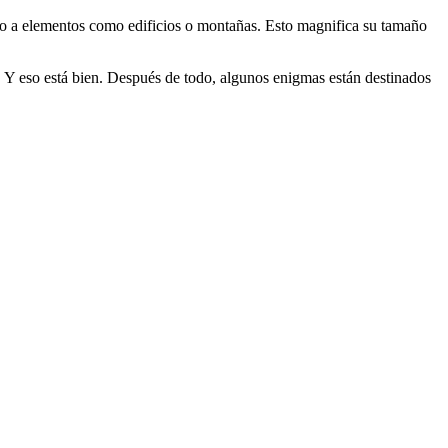
nto a elementos como edificios o montañas. Esto magnifica su tamaño
 Y eso está bien. Después de todo, algunos enigmas están destinados