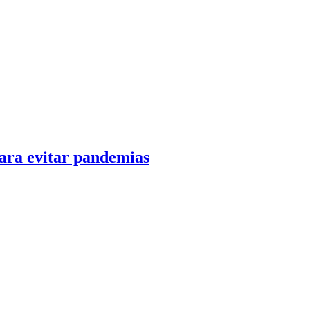
ara evitar pandemias