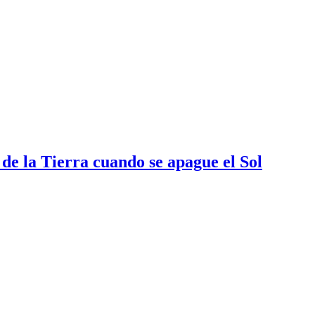
de la Tierra cuando se apague el Sol