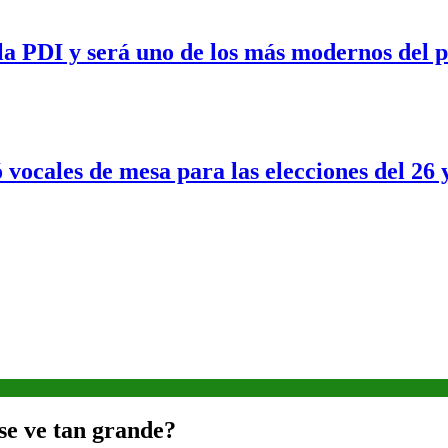
a PDI y será uno de los más modernos del p
 vocales de mesa para las elecciones del 26 
 se ve tan grande?