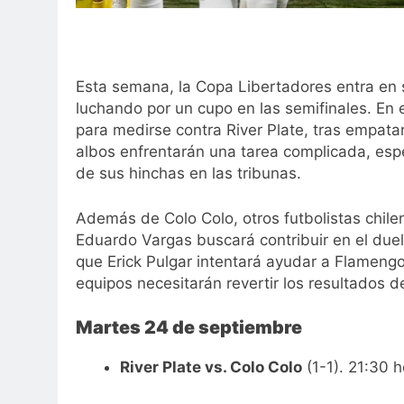
Esta semana, la Copa Libertadores entra en s
luchando por un cupo en las semifinales. En 
para medirse contra River Plate, tras empata
albos enfrentarán una tarea complicada, espe
de sus hinchas en las tribunas.
Además de Colo Colo, otros futbolistas chile
Eduardo Vargas buscará contribuir en el duel
que Erick Pulgar intentará ayudar a Flameng
equipos necesitarán revertir los resultados d
Martes 24 de septiembre
River Plate vs. Colo Colo
(1-1). 21:30 