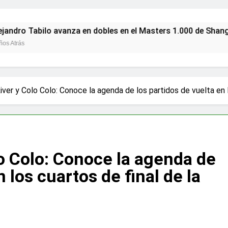
bilo avanza en dobles en el Masters 1.000 de Shanghái con v
ver y Colo Colo: Conoce la agenda de los partidos de vuelta en 
o Colo: Conoce la agenda de
n los cuartos de final de la