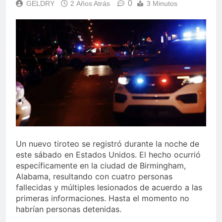
0
GELDRY
2 Años Atrás
3 Minutos
Un nuevo tiroteo se registró durante la noche de
este sábado en Estados Unidos. El hecho ocurrió
específicamente en la ciudad de Birmingham,
Alabama, resultando con cuatro personas
fallecidas y múltiples lesionados de acuerdo a las
primeras informaciones. Hasta el momento no
habrían personas detenidas.