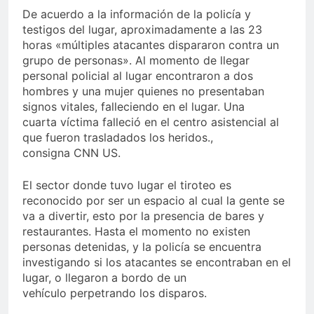
De acuerdo a la información de la policía y
testigos del lugar, aproximadamente a las 23
horas «múltiples atacantes dispararon contra un
grupo de personas». Al momento de llegar
personal policial al lugar encontraron a dos
hombres y una mujer quienes no presentaban
signos vitales, falleciendo en el lugar. Una
cuarta víctima falleció en el centro asistencial al
que fueron trasladados los heridos.,
consigna CNN US.
El sector donde tuvo lugar el tiroteo es
reconocido por ser un espacio al cual la gente se
va a divertir, esto por la presencia de bares y
restaurantes. Hasta el momento no existen
personas detenidas, y la policía se encuentra
investigando si los atacantes se encontraban en el
lugar, o llegaron a bordo de un
vehículo perpetrando los disparos.