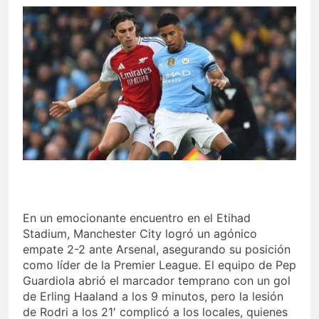
En un emocionante encuentro en el Etihad
Stadium, Manchester City logró un agónico
empate 2-2 ante Arsenal, asegurando su posición
como líder de la Premier League. El equipo de Pep
Guardiola abrió el marcador temprano con un gol
de Erling Haaland a los 9 minutos, pero la lesión
de Rodri a los 21′ complicó a los locales, quienes