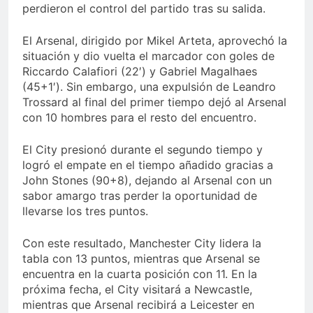
perdieron el control del partido tras su salida.
El Arsenal, dirigido por Mikel Arteta, aprovechó la
situación y dio vuelta el marcador con goles de
Riccardo Calafiori (22′) y Gabriel Magalhaes
(45+1′). Sin embargo, una expulsión de Leandro
Trossard al final del primer tiempo dejó al Arsenal
con 10 hombres para el resto del encuentro.
El City presionó durante el segundo tiempo y
logró el empate en el tiempo añadido gracias a
John Stones (90+8), dejando al Arsenal con un
sabor amargo tras perder la oportunidad de
llevarse los tres puntos.
Con este resultado, Manchester City lidera la
tabla con 13 puntos, mientras que Arsenal se
encuentra en la cuarta posición con 11. En la
próxima fecha, el City visitará a Newcastle,
mientras que Arsenal recibirá a Leicester en