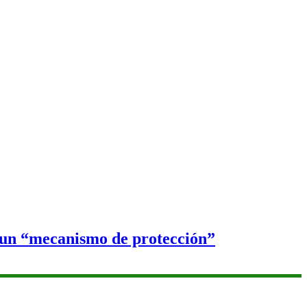
r un “mecanismo de protección”