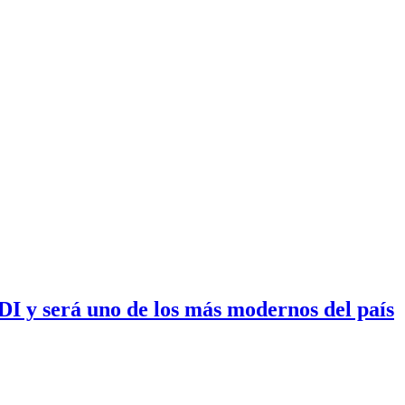
I y será uno de los más modernos del país