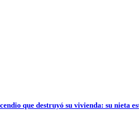
ndio que destruyó su vivienda: su nieta es