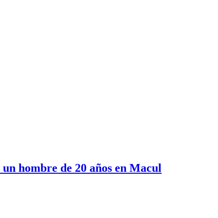
e un hombre de 20 años en Macul