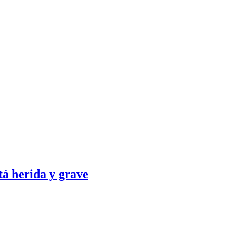
tá herida y grave