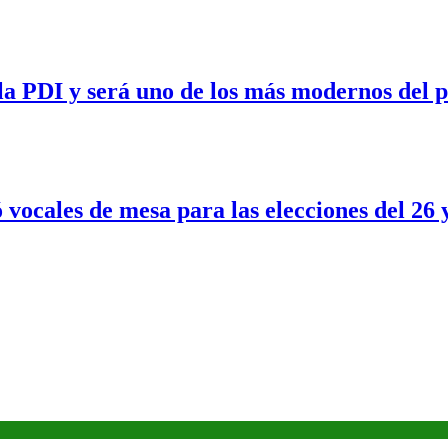
a PDI y será uno de los más modernos del p
 vocales de mesa para las elecciones del 26 